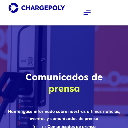
Comunicados de
prensa
Manténgase informado sobre nuestras últimas noticias,
eventos y comunicados de prensa
Inicio
>
Comunicados de prensa