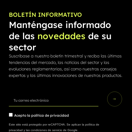
BOLETÍN INFORMATIVO
Manténgase informado
de las
novedades
de su
sector
Suscríbase a nuestro boletín trimestral y reciba las últimas
tendencias del mercado, las noticias del sector y las
evoluciones reglamentarias, así como nuestros consejos
expertos y las últimas innovaciones de nuestros productos.
Acepto la
política de privacidad
Este sitio está protegido por reCAPTCHA. Se aplican la
política de
privacidad
y las
condiciones de servicio
de Google.