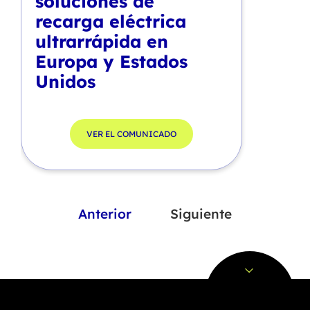
soluciones de
recarga eléctrica
ultrarrápida en
Europa y Estados
Unidos
VER EL COMUNICADO
Anterior
Siguiente