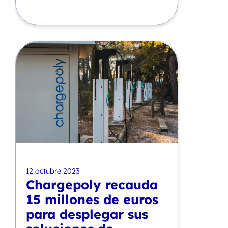
12 octubre 2023
Chargepoly recauda
15 millones de euros
para desplegar sus