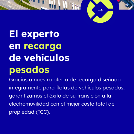
El experto
en
recarga
de vehículos
pesados
Gracias a nuestra oferta de recarga diseñada
íntegramente para flotas de vehículos pesados,
garantizamos el éxito de su transición a la
electromovilidad con el mejor coste total de
propiedad (TCO).