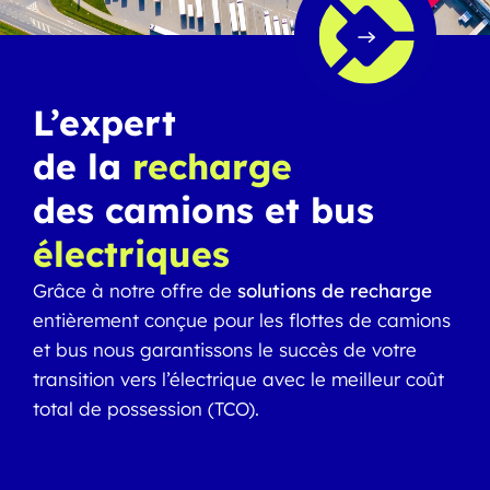
L’expert
de la
recharge
des camions et bus
électriques
Grâce à notre offre de
solutions de recharge
entièrement conçue pour les flottes de camions
et bus nous garantissons le succès de votre
transition vers l’électrique avec le meilleur coût
total de possession (TCO).