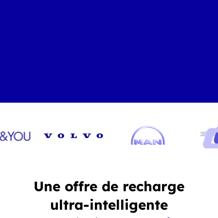
Une offre de recharge
ultra-intelligente