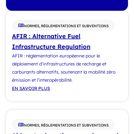
NORMES, RÉGLEMENTATIONS ET SUBVENTIONS
AFIR : Alternative Fuel
Infrastructure Regulation
AFIR : réglementation européenne pour le
déploiement d’infrastructures de recharge et
carburants alternatifs, soutenant la mobilité zéro
émission et l’interopérabilité.
EN SAVOIR PLUS
NORMES, RÉGLEMENTATIONS ET SUBVENTIONS