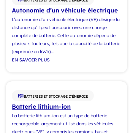
BATTERIES ET STOCKAGE D'ÉNERGIE
Autonomie d’un véhicule électrique
L’autonomie d’un véhicule électrique (VE) désigne la
distance qu’il peut parcourir avec une charge
complète de batterie. Cette autonomie dépend de
plusieurs facteurs, tels que la capacité de la batterie
(exprimée en kWh)…
EN SAVOIR PLUS
BATTERIES ET STOCKAGE D'ÉNERGIE
Batterie lithium-ion
La batterie lithium-ion est un type de batterie
rechargeable largement utilisé dans les véhicules
électriques (VE), y compris les camions, bus et