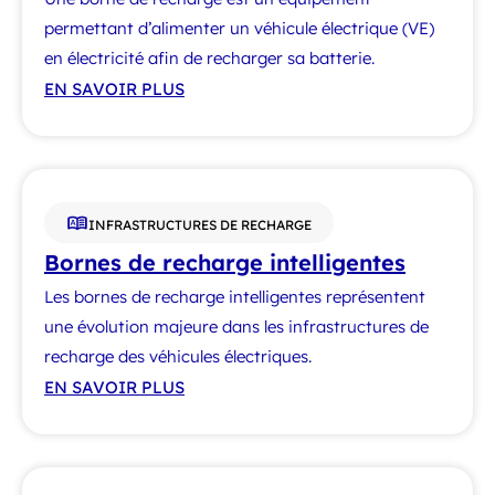
permettant d’alimenter un véhicule électrique (VE)
en électricité afin de recharger sa batterie.
EN SAVOIR PLUS
INFRASTRUCTURES DE RECHARGE
Bornes de recharge intelligentes
Les bornes de recharge intelligentes représentent
une évolution majeure dans les infrastructures de
recharge des véhicules électriques.
EN SAVOIR PLUS