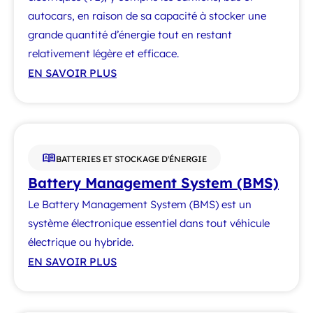
autocars, en raison de sa capacité à stocker une
grande quantité d’énergie tout en restant
relativement légère et efficace.
EN SAVOIR PLUS
BATTERIES ET STOCKAGE D'ÉNERGIE
Battery Management System (BMS)
Le Battery Management System (BMS) est un
système électronique essentiel dans tout véhicule
électrique ou hybride.
EN SAVOIR PLUS