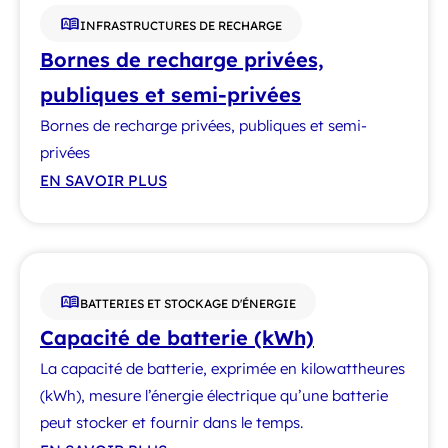
INFRASTRUCTURES DE RECHARGE
Bornes de recharge privées,
publiques et semi-privées
Bornes de recharge privées, publiques et semi-
privées
EN SAVOIR PLUS
BATTERIES ET STOCKAGE D'ÉNERGIE
Capacité de batterie (kWh)
La capacité de batterie, exprimée en kilowattheures
(kWh), mesure l’énergie électrique qu’une batterie
peut stocker et fournir dans le temps.