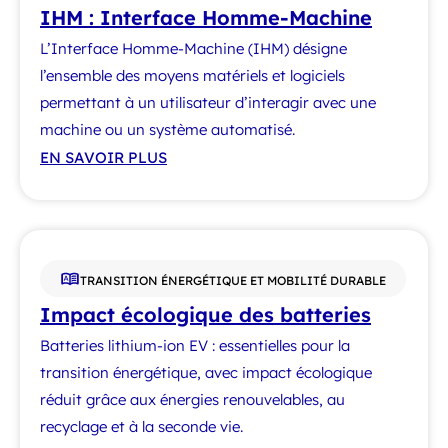
IHM : Interface Homme-Machine
L’Interface Homme-Machine (IHM) désigne
l’ensemble des moyens matériels et logiciels
permettant à un utilisateur d’interagir avec une
machine ou un système automatisé.
EN SAVOIR PLUS
TRANSITION ÉNERGÉTIQUE ET MOBILITÉ DURABLE
Impact écologique des batteries
Batteries lithium-ion EV : essentielles pour la
transition énergétique, avec impact écologique
réduit grâce aux énergies renouvelables, au
recyclage et à la seconde vie.