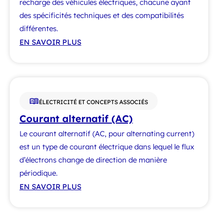
recharge des véhicules électriques, chacune ayant
des spécificités techniques et des compatibilités
différentes.
EN SAVOIR PLUS
ÉLECTRICITÉ ET CONCEPTS ASSOCIÉS
Courant alternatif (AC)
Le courant alternatif (AC, pour alternating current)
est un type de courant électrique dans lequel le flux
d’électrons change de direction de manière
périodique.
EN SAVOIR PLUS