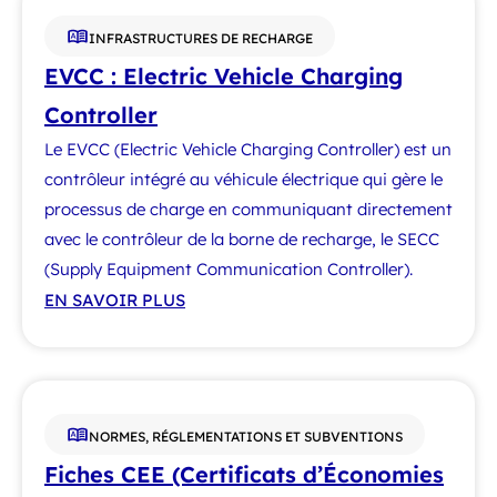
INFRASTRUCTURES DE RECHARGE
EVCC : Electric Vehicle Charging
Controller
Le EVCC (Electric Vehicle Charging Controller) est un
contrôleur intégré au véhicule électrique qui gère le
processus de charge en communiquant directement
avec le contrôleur de la borne de recharge, le SECC
(Supply Equipment Communication Controller).
EN SAVOIR PLUS
NORMES, RÉGLEMENTATIONS ET SUBVENTIONS
Fiches CEE (Certificats d’Économies