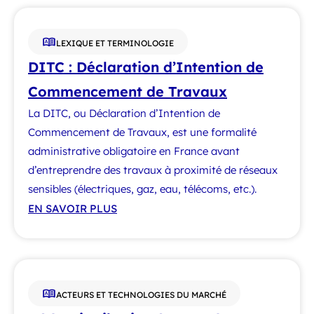
LEXIQUE ET TERMINOLOGIE
DITC : Déclaration d’Intention de
Commencement de Travaux
La DITC, ou Déclaration d’Intention de
Commencement de Travaux, est une formalité
administrative obligatoire en France avant
d’entreprendre des travaux à proximité de réseaux
sensibles (électriques, gaz, eau, télécoms, etc.).
EN SAVOIR PLUS
ACTEURS ET TECHNOLOGIES DU MARCHÉ