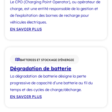
Le CPO (Charging Point Operator), ou opérateur de
charge, est une entité responsable de la gestion et
de l’exploitation des bornes de recharge pour
véhicules électriques.
EN SAVOIR PLUS
BATTERIES ET STOCKAGE D'ÉNERGIE
Dégradation de batterie
La dégradation de batterie désigne la perte
progressive de capacité d’une batterie au fil du
temps et des cycles de charge/décharge.
EN SAVOIR PLUS