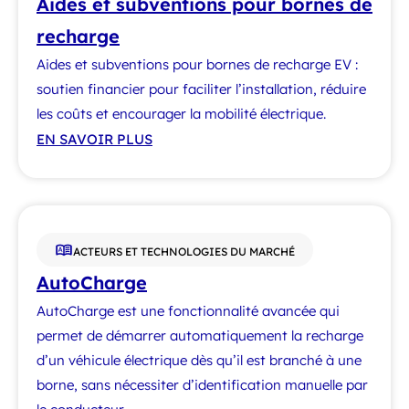
Aides et subventions pour bornes de
recharge
Aides et subventions pour bornes de recharge EV :
soutien financier pour faciliter l’installation, réduire
les coûts et encourager la mobilité électrique.
EN SAVOIR PLUS
ACTEURS ET TECHNOLOGIES DU MARCHÉ
AutoCharge
AutoCharge est une fonctionnalité avancée qui
permet de démarrer automatiquement la recharge
d’un véhicule électrique dès qu’il est branché à une
borne, sans nécessiter d’identification manuelle par