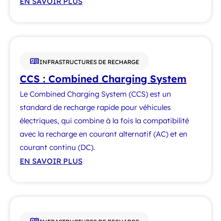
EN SAVOIR PLUS
INFRASTRUCTURES DE RECHARGE
CCS : Combined Charging System
Le Combined Charging System (CCS) est un
standard de recharge rapide pour véhicules
électriques, qui combine à la fois la compatibilité
avec la recharge en courant alternatif (AC) et en
courant continu (DC).
EN SAVOIR PLUS