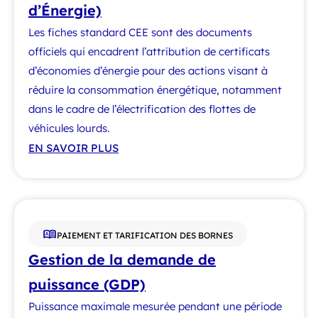
d’Énergie)
Les fiches standard CEE sont des documents
officiels qui encadrent l’attribution de certificats
d’économies d’énergie pour des actions visant à
réduire la consommation énergétique, notamment
dans le cadre de l’électrification des flottes de
véhicules lourds.
EN SAVOIR PLUS
PAIEMENT ET TARIFICATION DES BORNES
Gestion de la demande de
puissance (GDP)
Puissance maximale mesurée pendant une période