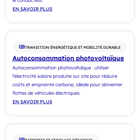
le conducteur.
EN SAVOIR PLUS
TRANSITION ÉNERGÉTIQUE ET MOBILITÉ DURABLE
Autoconsommation photovoltaïque
Autoconsommation photovoltaïque : utiliser
l’électricité solaire produite sur site pour réduire
coûts et empreinte carbone, idéale pour alimenter
flottes de véhicules électriques.
EN SAVOIR PLUS