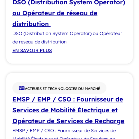
DSO (Distribution System Operator)
ou Opérateur de réseau de
distribution
DSO (Distribution System Operator) ou Opérateur
de réseau de distribution
EN SAVOIR PLUS
ACTEURS ET TECHNOLOGIES DU MARCHÉ
EMSP / EMP / CSO : Fournisseur de
Services de Mobilité Électrique et
Opérateur de Services de Recharge
EMSP / EMP / CSO : Fournisseur de Services de
Mobilité Électrique et Opérateur de Services de