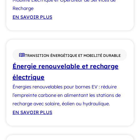
Recharge
EN SAVOIR PLUS
TRANSITION ÉNERGÉTIQUE ET MOBILITÉ DURABLE
Énergie renouvelable et recharge
électrique
Énergies renouvelables pour bornes EV : réduire
l’empreinte carbone en alimentant les stations de
recharge avec solaire, éolien ou hydraulique.
EN SAVOIR PLUS