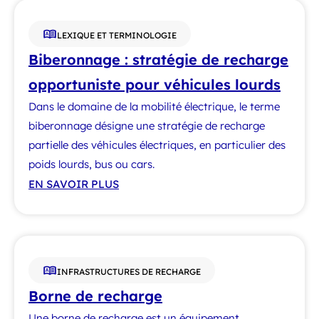
LEXIQUE ET TERMINOLOGIE
Biberonnage : stratégie de recharge
opportuniste pour véhicules lourds
Dans le domaine de la mobilité électrique, le terme
biberonnage désigne une stratégie de recharge
partielle des véhicules électriques, en particulier des
poids lourds, bus ou cars.
EN SAVOIR PLUS
INFRASTRUCTURES DE RECHARGE
Borne de recharge
Une borne de recharge est un équipement