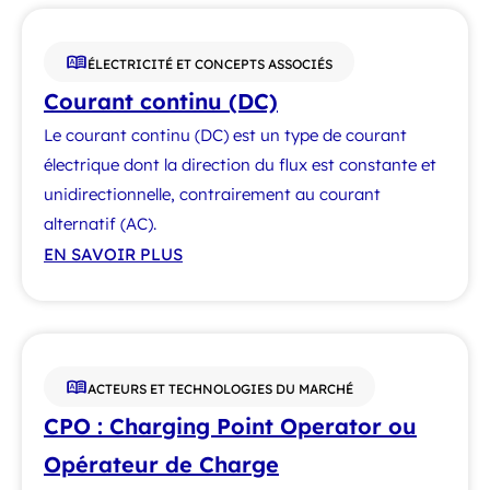
ÉLECTRICITÉ ET CONCEPTS ASSOCIÉS
Courant continu (DC)
Le courant continu (DC) est un type de courant
électrique dont la direction du flux est constante et
unidirectionnelle, contrairement au courant
alternatif (AC).
EN SAVOIR PLUS
ACTEURS ET TECHNOLOGIES DU MARCHÉ
CPO : Charging Point Operator ou
Opérateur de Charge