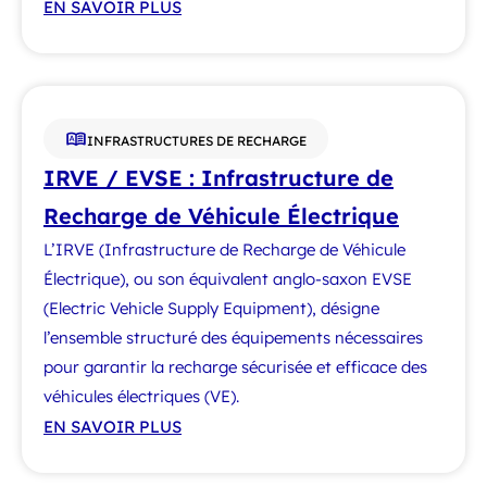
EN SAVOIR PLUS
INFRASTRUCTURES DE RECHARGE
IRVE / EVSE : Infrastructure de
Recharge de Véhicule Électrique
L’IRVE (Infrastructure de Recharge de Véhicule
Électrique), ou son équivalent anglo-saxon EVSE
(Electric Vehicle Supply Equipment), désigne
l’ensemble structuré des équipements nécessaires
pour garantir la recharge sécurisée et efficace des
véhicules électriques (VE).
EN SAVOIR PLUS