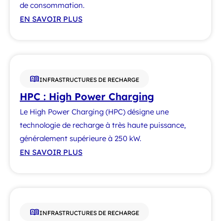
de consommation.
EN SAVOIR PLUS
INFRASTRUCTURES DE RECHARGE
HPC : High Power Charging
Le High Power Charging (HPC) désigne une
technologie de recharge à très haute puissance,
généralement supérieure à 250 kW.
EN SAVOIR PLUS
INFRASTRUCTURES DE RECHARGE