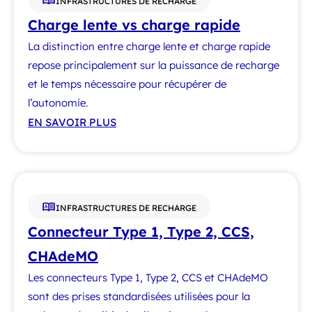
INFRASTRUCTURES DE RECHARGE
Charge lente vs charge rapide
La distinction entre charge lente et charge rapide
repose principalement sur la puissance de recharge
et le temps nécessaire pour récupérer de
l’autonomie.
EN SAVOIR PLUS
INFRASTRUCTURES DE RECHARGE
Connecteur Type 1, Type 2, CCS,
CHAdeMO
Les connecteurs Type 1, Type 2, CCS et CHAdeMO
sont des prises standardisées utilisées pour la