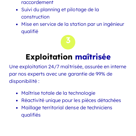
raccordement
Suivi du planning et pilotage de la
construction
Mise en service de la station par un ingénieur
qualifié
3
Exploitation
maîtrisée
Une exploitation 24/7 maîtrisée, assurée en interne
par nos experts avec une garantie de 99% de
disponibilité :
Maîtrise totale de la technologie
Réactivité unique pour les pièces détachées
Maillage territorial dense de techniciens
qualifiés