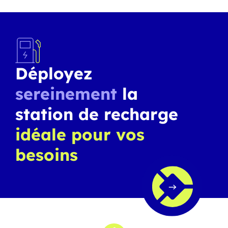
Déployez
sereinement
la
station de recharge
idéale pour vos
besoins