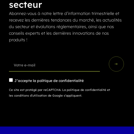
secteur
Abonnez-vous à notre lettre d’information trimestrielle et
recevez les dernières tendances du marché, les actualités
du secteur et évolutions réglementaires, ainsi que nos
conseils experts et les dernières innovations de nos
produits !
J’accepte la
politique de confidentialité
Ce site est protégé par reCAPTCHA.
La politique de confidentialité
et
les conditions d’utilisation
de Google s’appliquent.