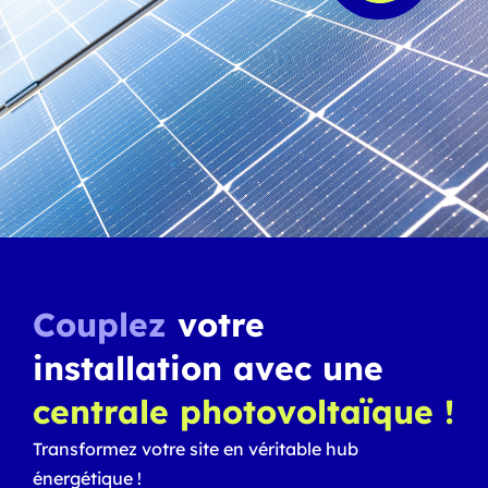
Couplez
votre
installation avec une
centrale photovoltaïque !
Transformez votre site en véritable hub
énergétique !