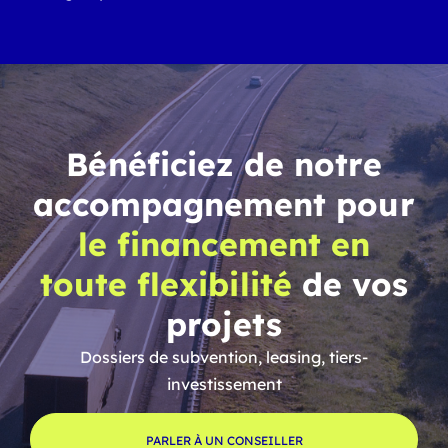
Bénéficiez de notre
accompagnement pour
le financement en
toute flexibilité
de vos
projets
Dossiers de subvention, leasing, tiers-
investissement
PARLER À UN CONSEILLER