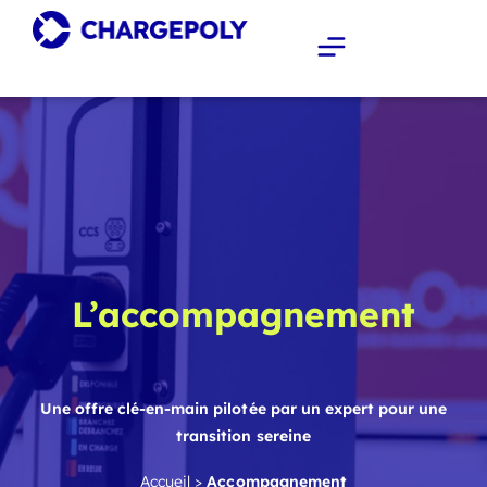
L’accompagnement
Une offre clé-en-main pilotée par un expert pour une
transition sereine
Accueil
>
Accompagnement