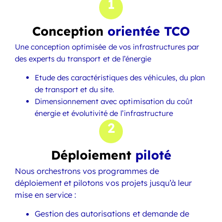
1
Conception
orientée TCO
Une conception optimisée de vos infrastructures par
des experts du transport et de l’énergie
Etude des caractéristiques des véhicules, du plan
de transport et du site.
Dimensionnement avec optimisation du coût
énergie et évolutivité de l’infrastructure
2
Déploiement
piloté
Nous orchestrons vos programmes de
déploiement et pilotons vos projets jusqu’à leur
mise en service :
Gestion des autorisations et demande de