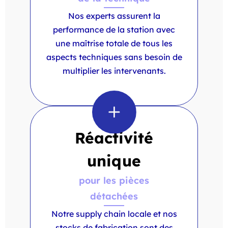
Nos experts assurent la
performance de la station avec
une maîtrise totale de tous les
aspects techniques sans besoin de
multiplier les intervenants.
Réactivité
unique
pour les pièces
détachées
Notre supply chain locale et nos
stocks de fabrication sont des