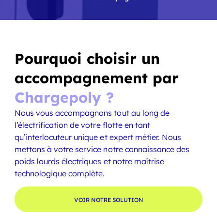
Pourquoi choisir un
accompagnement par
Chargepoly ?
Nous vous accompagnons tout au long de
l’électrification de votre flotte en tant
qu’interlocuteur unique et expert métier. Nous
mettons à votre service notre connaissance des
poids lourds électriques et notre maîtrise
technologique complète.
VOIR NOTRE SOLUTION