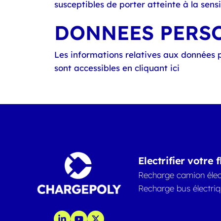
susceptibles de porter atteinte à la sens
DONNEES PERSO
Les informations relatives aux données 
sont accessibles en cliquant ici
Electrifier votre f
Recharge camion élec
Recharge bus électri