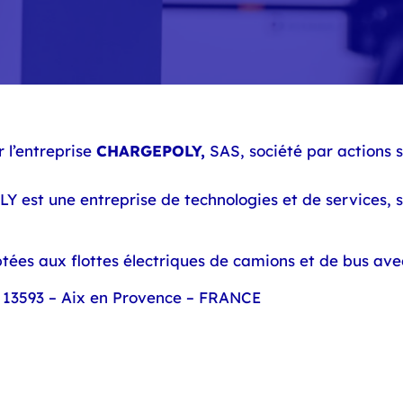
r l’entreprise
CHARGEPOLY,
SAS, société par actions 
 est une entreprise de technologies et de services, s
aptées aux flottes électriques de camions et de bus 
 13593 – Aix en Provence – FRANCE