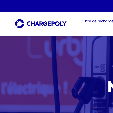
Offre de recharg