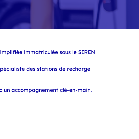
simplifiée immatriculée sous le SIREN
pécialiste des stations de recharge
avec un accompagnement clé-en-main.