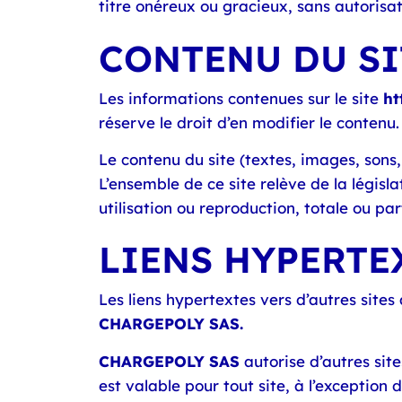
titre onéreux ou gracieux, sans autorisa
CONTENU DU SIT
Les informations contenues sur le site
ht
réserve le droit d’en modifier le contenu.
Le contenu du site (textes, images, sons
L’ensemble de ce site relève de la législat
utilisation ou reproduction, totale ou par
LIENS HYPERTEX
Les liens hypertextes vers d’autres sites
CHARGEPOLY SAS.
CHARGEPOLY SAS
autorise d’autres sit
est valable pour tout site, à l’exceptio