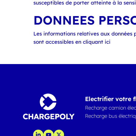
susceptibles de porter atteinte à la sens
DONNEES PERSO
Les informations relatives aux données 
sont accessibles en cliquant ici
Electrifier votre f
Recharge camion élec
Recharge bus électri