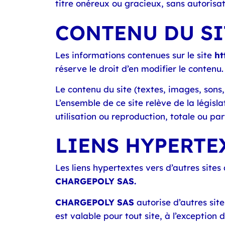
titre onéreux ou gracieux, sans autorisa
CONTENU DU SIT
Les informations contenues sur le site
ht
réserve le droit d’en modifier le contenu.
Le contenu du site (textes, images, sons
L’ensemble de ce site relève de la législat
utilisation ou reproduction, totale ou par
LIENS HYPERTEX
Les liens hypertextes vers d’autres sites
CHARGEPOLY SAS.
CHARGEPOLY SAS
autorise d’autres sit
est valable pour tout site, à l’exceptio