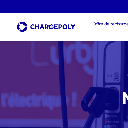
Offre de recharg