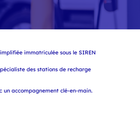
simplifiée immatriculée sous le SIREN
pécialiste des stations de recharge
avec un accompagnement clé-en-main.