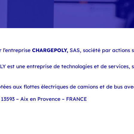
r l’entreprise
CHARGEPOLY,
SAS, société par actions 
 est une entreprise de technologies et de services, s
aptées aux flottes électriques de camions et de bus 
 13593 – Aix en Provence – FRANCE