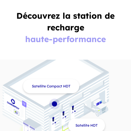
Découvrez la station de
recharge
haute-performance
Satellite Compact HDT
Satellite HDT