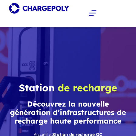
Station
de recharge
Découvrez la nouvelle
génération d’infrastructures de
recharge haute performance
Accueil
>
Station de recharge QC