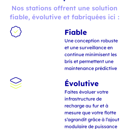
Nos stations offrent une solution
fiable, évolutive et fabriquées ici :
Fiable
Une conception robuste
et une surveillance en
continue minimisent les
bris et permettent une
maintenance prédictive
Évolutive
Faites évoluer votre
infrastructure de
recharge au fur et à
mesure que votre flotte
s’agrandit grâce à l’ajout
modulaire de puissance