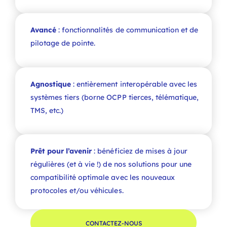
Avancé
: fonctionnalités de communication et de
pilotage de pointe.
Agnostique
: entièrement interopérable avec les
systèmes tiers (borne OCPP tierces, télématique,
TMS, etc.)
Prêt pour l’avenir
:
bénéficiez de mises à jour
régulières (et à vie !) de nos solutions pour une
compatibilité optimale avec les nouveaux
protocoles et/ou véhicules.
CONTACTEZ-NOUS