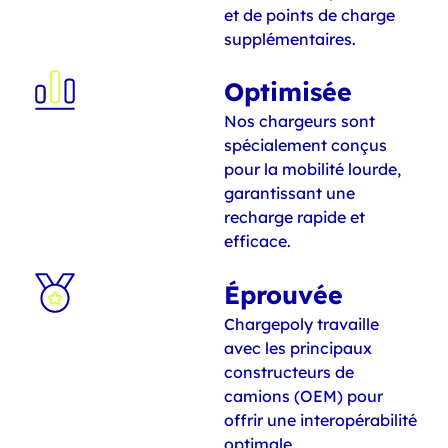
et de points de charge
supplémentaires.
Optimisée
Nos chargeurs sont
spécialement conçus
pour la mobilité lourde,
garantissant une
recharge rapide et
efficace.
Éprouvée
Chargepoly travaille
avec les principaux
constructeurs de
camions (OEM) pour
offrir une interopérabilité
optimale.