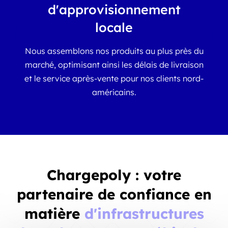
d'approvisionnement
locale
Nous assemblons nos produits au plus près du
marché, optimisant ainsi les délais de livraison
et le service après-vente pour nos clients nord-
américains.
Chargepoly : votre
partenaire de confiance en
matière
d'infrastructures