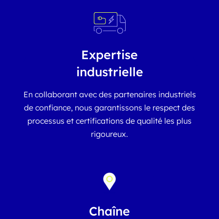
Expertise
industrielle
En collaborant avec des partenaires industriels
de confiance, nous garantissons le respect des
processus et certifications de qualité les plus
rigoureux.
Chaîne