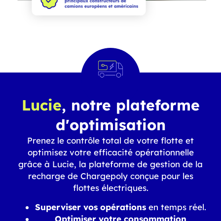
Lucie
, notre plateforme
d'optimisation
Prenez le contrôle total de votre flotte et
optimisez votre efficacité opérationnelle
grâce à Lucie, la plateforme de gestion de la
recharge de Chargepoly conçue pour les
flottes électriques.
Superviser vos opérations
en temps réel.
Optimiser votre consommation