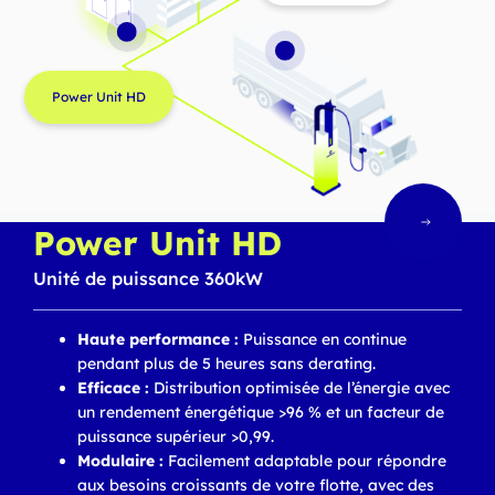
Power Unit HD
Power Unit HD
Unité de puissance 360kW
Haute performance :
Puissance en continue
pendant plus de 5 heures sans derating.
Efficace :
Distribution optimisée de l’énergie avec
un rendement énergétique >96 % et un facteur de
puissance supérieur >0,99.
Modulaire :
Facilement adaptable pour répondre
aux besoins croissants de votre flotte, avec des