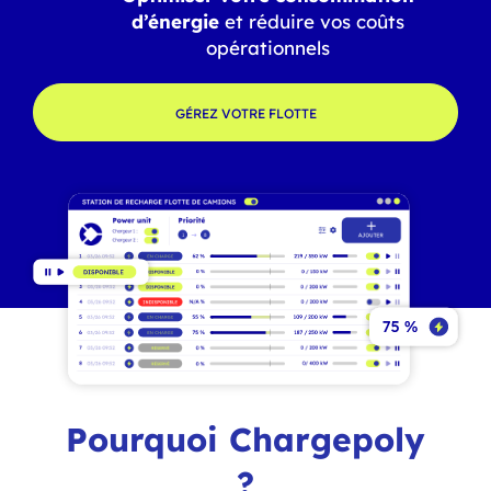
d’énergie
et réduire vos coûts
opérationnels
GÉREZ VOTRE FLOTTE
Pourquoi Chargepoly
?