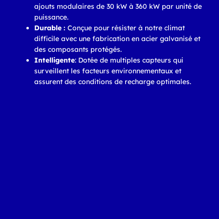
ajouts modulaires de 30 kW à 360 kW par unité de
puissance.
Durable :
Conçue pour résister à notre climat
difficile avec une fabrication en acier galvanisé et
des composants protégés.
Intelligente
: Dotée de multiples capteurs qui
surveillent les facteurs environnementaux et
assurent des conditions de recharge optimales.