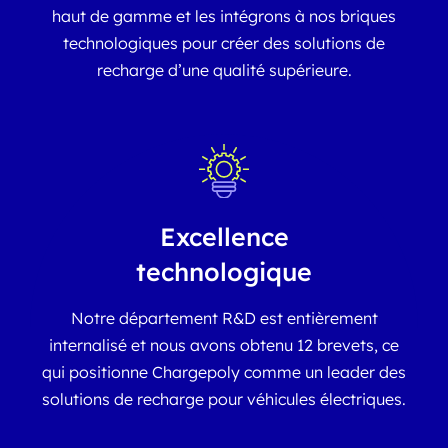
haut de gamme et les intégrons à nos briques
technologiques pour créer des solutions de
recharge d’une qualité supérieure.
Excellence
technologique
Notre département R&D est entièrement
internalisé et nous avons obtenu 12 brevets, ce
qui positionne Chargepoly comme un leader des
solutions de recharge pour véhicules électriques.