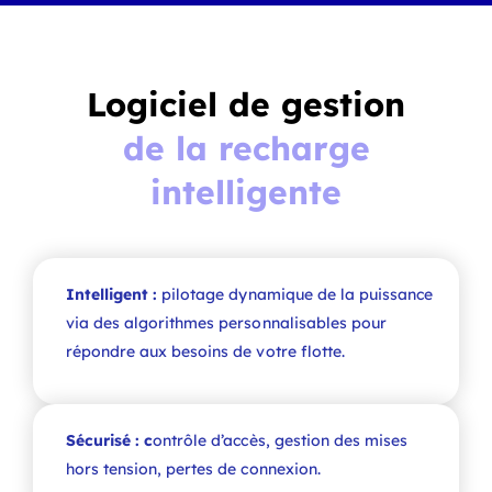
Logiciel de gestion
de la recharge
intelligente
Intelligent :
pilotage dynamique de la puissance
via des algorithmes personnalisables pour
répondre aux besoins de votre flotte.
Sécurisé : c
ontrôle d’accès, gestion des mises
hors tension, pertes de connexion.