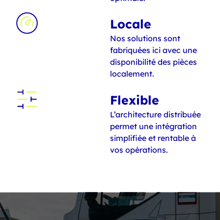
Locale
Nos solutions sont
fabriquées ici avec une
disponibilité des pièces
localement.
Flexible
L’architecture distribuée
permet une intégration
simplifiée et rentable à
vos opérations.