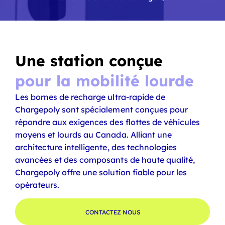
Une station conçue
pour la mobilité lourde
Les bornes de recharge ultra-rapide de
Chargepoly sont spécialement conçues pour
répondre aux exigences des flottes de véhicules
moyens et lourds au Canada. Alliant une
architecture intelligente, des technologies
avancées et des composants de haute qualité,
Chargepoly offre une solution fiable pour les
opérateurs.
CONTACTEZ NOUS