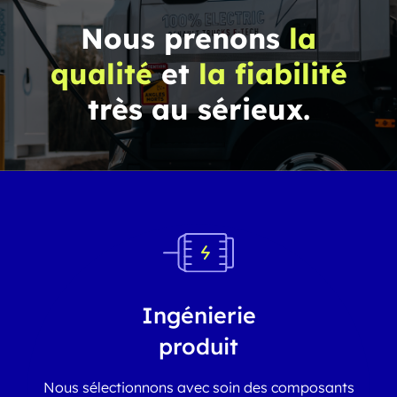
Nous prenons
la
qualité
et
la fiabilité
très au sérieux.
Ingénierie
produit
Nous sélectionnons avec soin des composants