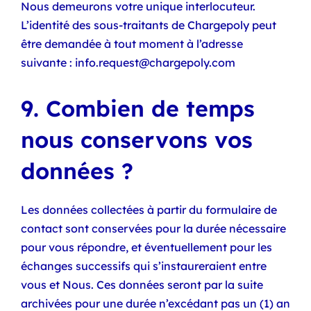
Nous demeurons votre unique interlocuteur.
L’identité des sous-traitants de Chargepoly peut
être demandée à tout moment à l’adresse
suivante : info.request@chargepoly.com
9. Combien de temps
nous conservons vos
données ?
Les données collectées à partir du formulaire de
contact sont conservées pour la durée nécessaire
pour vous répondre, et éventuellement pour les
échanges successifs qui s’instaureraient entre
vous et Nous. Ces données seront par la suite
archivées pour une durée n’excédant pas un (1) an