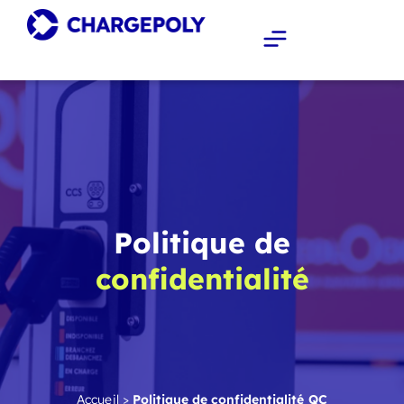
Politique de
confidentialité
Accueil
>
Politique de confidentialité QC