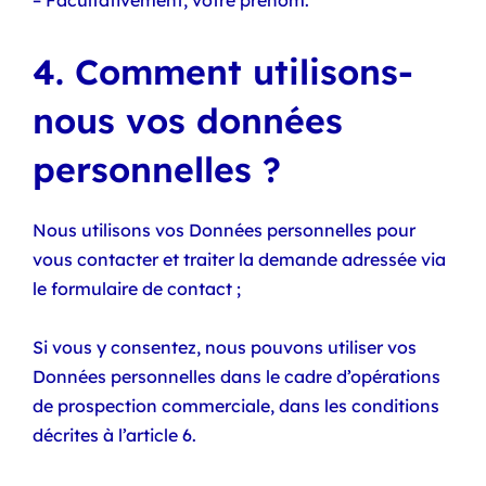
– Facultativement, votre prénom.
4. Comment utilisons-
nous vos données
personnelles ?
Nous utilisons vos Données personnelles pour
vous contacter et traiter la demande adressée via
le formulaire de contact ;
Si vous y consentez, nous pouvons utiliser vos
Données personnelles dans le cadre d’opérations
de prospection commerciale, dans les conditions
décrites à l’article 6.