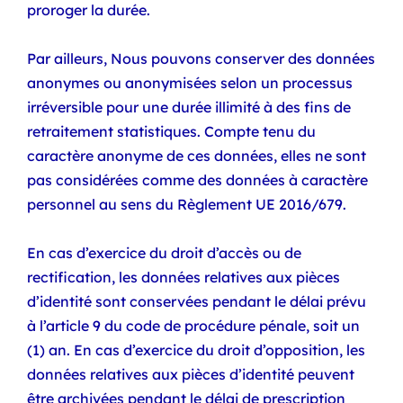
proroger la durée.
Par ailleurs, Nous pouvons conserver des données
anonymes ou anonymisées selon un processus
irréversible pour une durée illimité à des fins de
retraitement statistiques. Compte tenu du
caractère anonyme de ces données, elles ne sont
pas considérées comme des données à caractère
personnel au sens du Règlement UE 2016/679.
En cas d’exercice du droit d’accès ou de
rectification, les données relatives aux pièces
d’identité sont conservées pendant le délai prévu
à l’article 9 du code de procédure pénale, soit un
(1) an. En cas d’exercice du droit d’opposition, les
données relatives aux pièces d’identité peuvent
être archivées pendant le délai de prescription