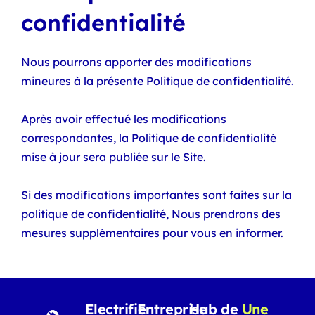
confidentialité
Nous pourrons apporter des modifications
mineures à la présente Politique de confidentialité.
Après avoir effectué les modifications
correspondantes, la Politique de confidentialité
mise à jour sera publiée sur le Site.
Si des modifications importantes sont faites sur la
politique de confidentialité, Nous prendrons des
mesures supplémentaires pour vous en informer.
Electrifier
Entreprise
Hub de
Une