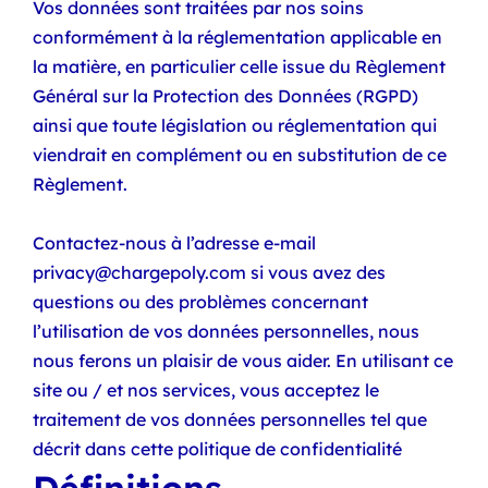
Vos données sont traitées par nos soins
conformément à la réglementation applicable en
la matière, en particulier celle issue du Règlement
Général sur la Protection des Données (RGPD)
ainsi que toute législation ou réglementation qui
viendrait en complément ou en substitution de ce
Règlement.
Contactez-nous à l’adresse e-mail
privacy@chargepoly.com si vous avez des
questions ou des problèmes concernant
l’utilisation de vos données personnelles, nous
nous ferons un plaisir de vous aider. En utilisant ce
site ou / et nos services, vous acceptez le
traitement de vos données personnelles tel que
décrit dans cette politique de confidentialité