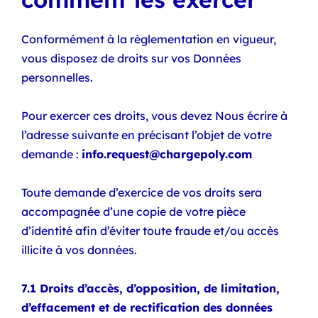
Conformément à la règlementation en vigueur,
vous disposez de droits sur vos Données
personnelles.
Pour exercer ces droits, vous devez Nous écrire à
l’adresse suivante en précisant l’objet de votre
demande :
info.request@chargepoly.com
Toute demande d’exercice de vos droits sera
accompagnée d’une copie de votre pièce
d’identité afin d’éviter toute fraude et/ou accès
illicite à vos données.
7.1 Droits d’accès, d’opposition, de limitation,
d’effacement et de rectification des données