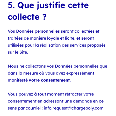
5. Que justifie cette
collecte ?
Vos Données personnelles seront collectées et
traitées de manière loyale et licite, et seront
utilisées pour la réalisation des services proposés
sur le Site.
Nous ne collectons vos Données personnelles que
dans la mesure où vous avez expressément
manifesté
votre consentement.
Vous pouvez à tout moment rétracter votre
consentement en adressant une demande en ce
sens par courriel : info.request@chargepoly.com