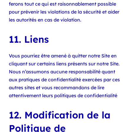
ferons tout ce qui est raisonnablement possible
pour prévenir les violations de la sécurité et aider
les autorités en cas de violation.
11. Liens
Vous pourriez être amené à quitter notre Site en
cliquant sur certains liens présents sur notre Site.
Nous n’assumons aucune responsabilité quant
aux pratiques de confidentialité exercées par ces
autres sites et vous recommandons de lire
attentivement leurs politiques de confidentialité
12. Modification de la
Politique de