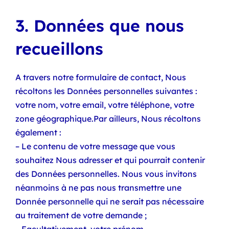
3. Données que nous
recueillons
A travers notre formulaire de contact, Nous
récoltons les Données personnelles suivantes :
votre nom, votre email, votre téléphone, votre
zone géographique.Par ailleurs, Nous récoltons
également :
– Le contenu de votre message que vous
souhaitez Nous adresser et qui pourrait contenir
des Données personnelles. Nous vous invitons
néanmoins à ne pas nous transmettre une
Donnée personnelle qui ne serait pas nécessaire
au traitement de votre demande ;