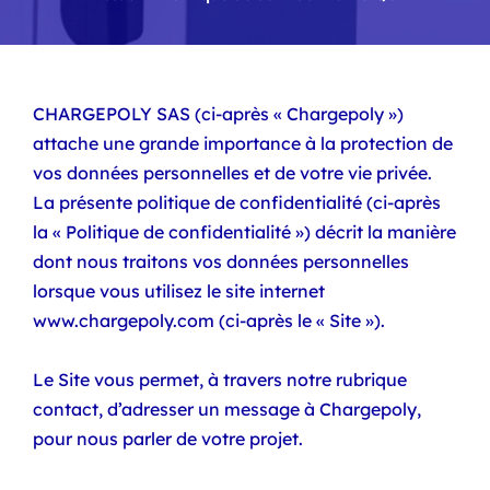
CHARGEPOLY SAS (ci-après « Chargepoly »)
attache une grande importance à la protection de
vos données personnelles et de votre vie privée.
La présente politique de confidentialité (ci-après
la « Politique de confidentialité ») décrit la manière
dont nous traitons vos données personnelles
lorsque vous utilisez le site internet
www.chargepoly.com (ci-après le « Site »).
Le Site vous permet, à travers notre rubrique
contact, d’adresser un message à Chargepoly,
pour nous parler de votre projet.