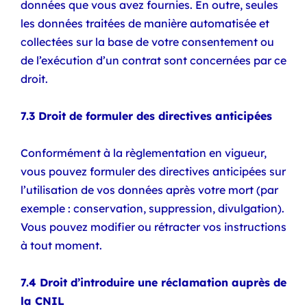
données que vous avez fournies. En outre, seules
les données traitées de manière automatisée et
collectées sur la base de votre consentement ou
de l’exécution d’un contrat sont concernées par ce
droit.
7.3 Droit de formuler des directives anticipées
Conformément à la règlementation en vigueur,
vous pouvez formuler des directives anticipées sur
l’utilisation de vos données après votre mort (par
exemple : conservation, suppression, divulgation).
Vous pouvez modifier ou rétracter vos instructions
à tout moment.
7.4 Droit d’introduire une réclamation auprès de
la CNIL