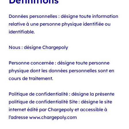
Définitions
Données personnelles : désigne toute information
relative à une personne physique identifiée ou
identifiable.
Nous : désigne Chargepoly
Personne concernée : désigne toute personne
physique dont les données personnelles sont en
cours de traitement.
Politique de confidentialité : désigne la présente
politique de confidentialité Site : désigne le site
internet édité par Chargepoly et accessible à
l’adresse www.chargepoly.com