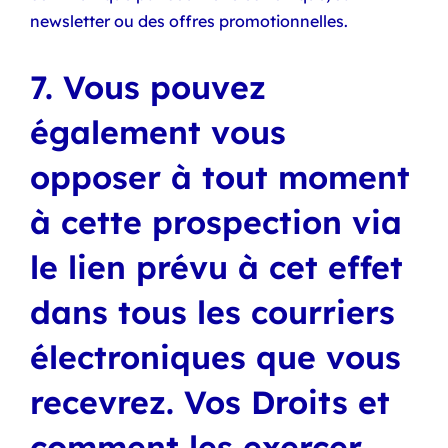
newsletter ou des offres promotionnelles.
7. Vous pouvez
également vous
opposer à tout moment
à cette prospection via
le lien prévu à cet effet
dans tous les courriers
électroniques que vous
recevrez. Vos Droits et
comment les exercer