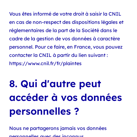
Vous êtes informé de votre droit à saisir la CNIL
en cas de non-respect des dispositions légales et
réglementaires de la part de la Société dans le
cadre de la gestion de vos données à caractère
personnel. Pour ce faire, en France, vous pouvez
contacter la CNIL à partir du lien suivant :
https://www.cnil.fr/fr/plaintes
8. Qui d'autre peut
accéder à vos données
personnelles ?
Nous ne partagerons jamais vos données
personnelles avec des inconnus.