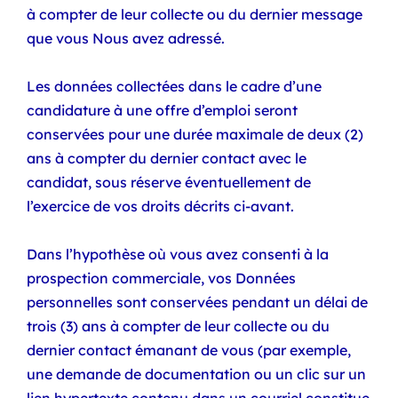
à compter de leur collecte ou du dernier message
que vous Nous avez adressé.
Les données collectées dans le cadre d’une
candidature à une offre d’emploi seront
conservées pour une durée maximale de deux (2)
ans à compter du dernier contact avec le
candidat, sous réserve éventuellement de
l’exercice de vos droits décrits ci-avant.
Dans l’hypothèse où vous avez consenti à la
prospection commerciale, vos Données
personnelles sont conservées pendant un délai de
trois (3) ans à compter de leur collecte ou du
dernier contact émanant de vous (par exemple,
une demande de documentation ou un clic sur un