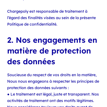
Chargepoly est responsable de traitement à
l’égard des finalités visées au sein de la présente
Politique de confidentialité.
2. Nos engagements en
matière de protection
des données
Soucieuse du respect de vos droits en la matière,
Nous nous engageons à respecter les principes de
protection des données suivants :
● Le traitement est légal, juste et transparent. Nos
activités de traitement ont des motifs légitimes.