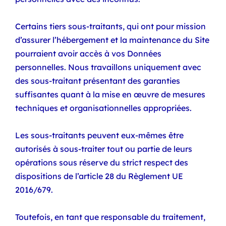
Certains tiers sous-traitants, qui ont pour mission
d’assurer l’hébergement et la maintenance du Site
pourraient avoir accès à vos Données
personnelles. Nous travaillons uniquement avec
des sous-traitant présentant des garanties
suffisantes quant à la mise en œuvre de mesures
techniques et organisationnelles appropriées.
Les sous-traitants peuvent eux-mêmes être
autorisés à sous-traiter tout ou partie de leurs
opérations sous réserve du strict respect des
dispositions de l’article 28 du Règlement UE
2016/679.
Toutefois, en tant que responsable du traitement,