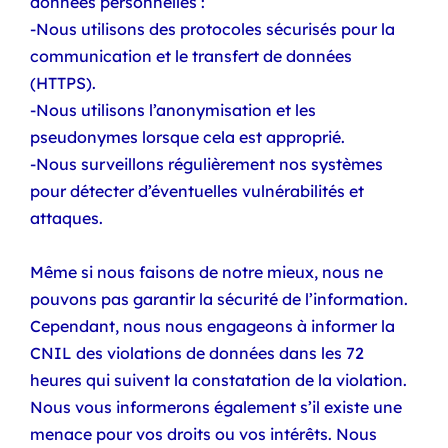
données personnelles :
-Nous utilisons des protocoles sécurisés pour la
communication et le transfert de données
(HTTPS).
-Nous utilisons l’anonymisation et les
pseudonymes lorsque cela est approprié.
-Nous surveillons régulièrement nos systèmes
pour détecter d’éventuelles vulnérabilités et
attaques.
Même si nous faisons de notre mieux, nous ne
pouvons pas garantir la sécurité de l’information.
Cependant, nous nous engageons à informer la
CNIL des violations de données dans les 72
heures qui suivent la constatation de la violation.
Nous vous informerons également s’il existe une
menace pour vos droits ou vos intérêts. Nous