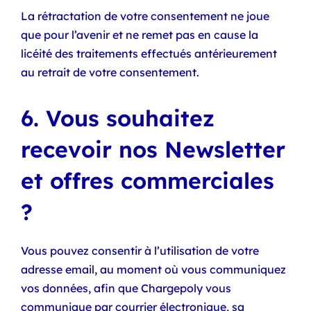
La rétractation de votre consentement ne joue
que pour l’avenir et ne remet pas en cause la
licéité des traitements effectués antérieurement
au retrait de votre consentement.
6. Vous souhaitez
recevoir nos Newsletter
et offres commerciales
?
Vous pouvez consentir à l’utilisation de votre
adresse email, au moment où vous communiquez
vos données, afin que Chargepoly vous
communique par courrier électronique, sa