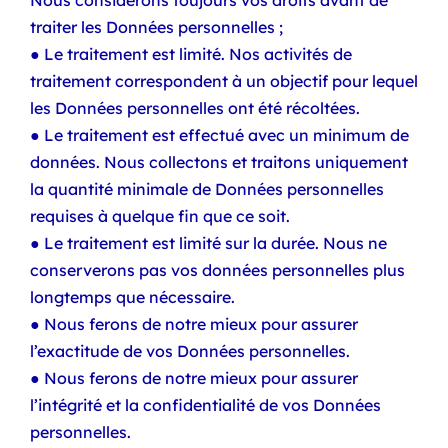
Nous considérons toujours vos droits avant de
traiter les Données personnelles ;
● Le traitement est limité. Nos activités de
traitement correspondent à un objectif pour lequel
les Données personnelles ont été récoltées.
● Le traitement est effectué avec un minimum de
données. Nous collectons et traitons uniquement
la quantité minimale de Données personnelles
requises à quelque fin que ce soit.
● Le traitement est limité sur la durée. Nous ne
conserverons pas vos données personnelles plus
longtemps que nécessaire.
● Nous ferons de notre mieux pour assurer
l’exactitude de vos Données personnelles.
● Nous ferons de notre mieux pour assurer
l’intégrité et la confidentialité de vos Données
personnelles.