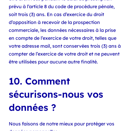
prévu à l’article 8 du code de procédure pénale,
soit trois (3) ans. En cas d’exercice du droit
d’opposition à recevoir de la prospection
commerciale, les données nécessaires à la prise
en compte de l’exercice de votre droit, telles que
votre adresse mail, sont conservées trois (3) ans à
compter de l’exercice de votre droit et ne peuvent
être utilisées pour aucune autre finalité.
10. Comment
sécurisons-nous vos
données ?
Nous faisons de notre mieux pour protéger vos