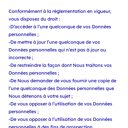
Conformément à la règlementation en vigueur,
vous disposez du droit :
-D’accéder à l’une quelconque de vos Données
personnelles ;
-De mettre à jour l’une quelconque de vos
Données personnelles qui n’est pas à jour ou
incorrecte ;
-De restreindre la façon dont Nous traitons vos
Données personnelles ;
-De Nous demander de vous fournir une copie de
l’une quelconque des Données personnelles que
Nous détenons à votre sujet ;
-De vous opposer à l’utilisation de vos Données
personnelles ;
-De vous opposer à l’utilisation de vos Données
personnelles à des fins de prospection.