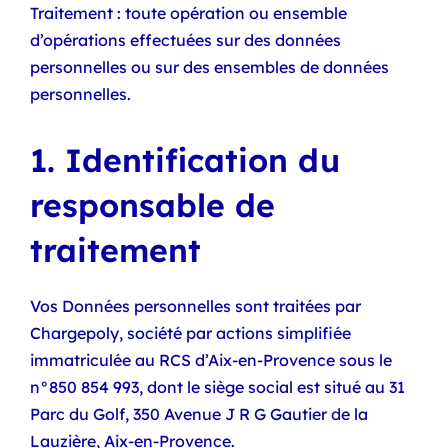
Traitement : toute opération ou ensemble
d’opérations effectuées sur des données
personnelles ou sur des ensembles de données
personnelles.
1. Identification du
responsable de
traitement
Vos Données personnelles sont traitées par
Chargepoly, société par actions simplifiée
immatriculée au RCS d’Aix-en-Provence sous le
n°850 854 993, dont le siège social est situé au 31
Parc du Golf, 350 Avenue J R G Gautier de la
Lauzière, Aix-en-Provence.