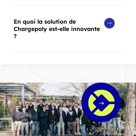
En quoi la solution de
Chargepoly est-elle innovante
?