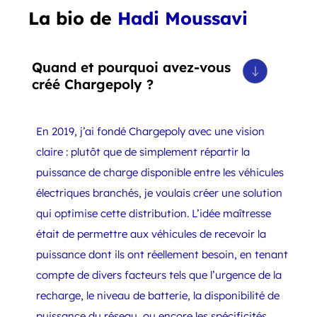
La bio de
Hadi Moussavi
Quand et pourquoi avez-vous
créé Chargepoly ?
En 2019, j’ai fondé Chargepoly avec une vision
claire : plutôt que de simplement répartir la
puissance de charge disponible entre les véhicules
électriques branchés, je voulais créer une solution
qui optimise cette distribution. L’idée maîtresse
était de permettre aux véhicules de recevoir la
puissance dont ils ont réellement besoin, en tenant
compte de divers facteurs tels que l’urgence de la
recharge, le niveau de batterie, la disponibilité de
puissance du réseau, ou encore les spécificités