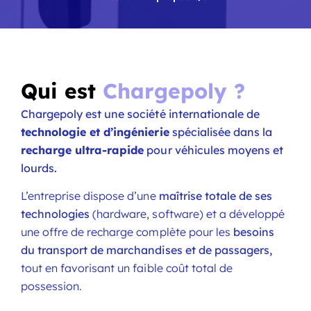
Qui est
Chargepoly ?
Chargepoly est une société internationale de
technologie et d’ingénierie
spécialisée dans la
recharge ultra-rapide
pour véhicules moyens et
lourds.
L’entreprise dispose d’une
maîtrise totale de ses
technologies
(hardware, software) et a développé
une offre de recharge complète pour les
besoins
du transport de marchandises et de passagers,
tout en favorisant un faible coût total de
possession.