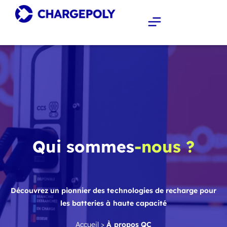
Qui sommes
-nous ?
Découvrez un pionnier des technologies de recharge pour
les batteries à haute capacité
Accueil
>
À propos QC