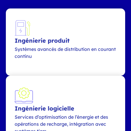
Ingénierie produit
Systèmes avancés de distribution en courant
continu
Ingénierie logicielle
Services d’optimisation de l’énergie et des
opérations de recharge, intégration avec
systèmes tiers