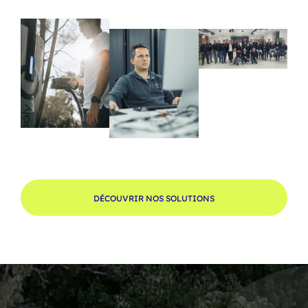
DÉCOUVRIR NOS SOLUTIONS