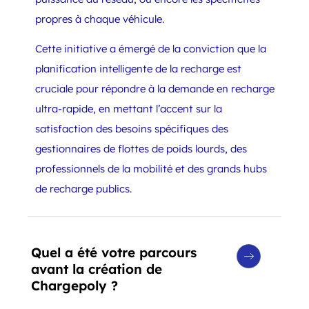
propres à chaque véhicule.
Cette initiative a émergé de la conviction que la
planification intelligente de la recharge est
cruciale pour répondre à la demande en recharge
ultra-rapide, en mettant l’accent sur la
satisfaction des besoins spécifiques des
gestionnaires de flottes de poids lourds, des
professionnels de la mobilité et des grands hubs
de recharge publics.
Quel a été votre parcours
avant la création de
Chargepoly ?