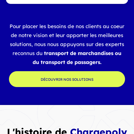
Pour placer les besoins de nos clients au coeur
de notre vision et leur apporter les meilleures
solutions, nous nous appuyons sur des experts
reconnus du
transport de marchandises ou
du transport de passagers.
DÉCOUVRIR NOS SOLUTIONS
L'histoire de
Chargepoly