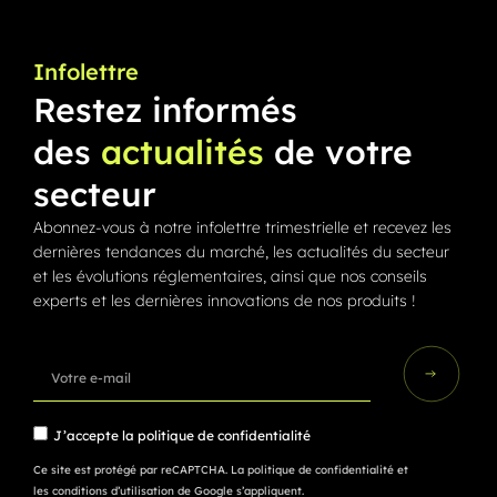
Infolettre
Restez informés
des
actualités
de votre
secteur
Abonnez-vous à notre infolettre trimestrielle et recevez les
dernières tendances du marché, les actualités du secteur
et les évolutions réglementaires, ainsi que nos conseils
experts et les dernières innovations de nos produits !
J’accepte la
politique de confidentialité
Ce site est protégé par reCAPTCHA.
La politique de confidentialité
et
les conditions d’utilisation
de Google s’appliquent.