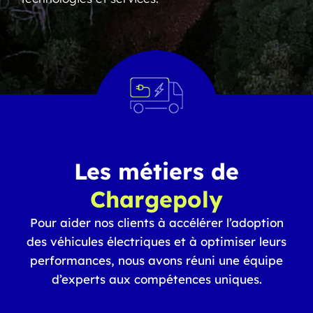
Les métiers de
Chargepoly
Pour aider nos clients à accélérer l’adoption
des véhicules électriques et à optimiser leurs
performances, nous avons réuni une équipe
d’experts aux compétences uniques.