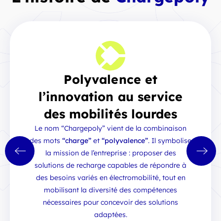
Polyvalence et
l’innovation au service
des mobilités lourdes
Le nom “Chargepoly” vient de la combinaison
des mots
“charge”
et
“polyvalence”
. Il symbolise
la mission de l’entreprise : proposer des
solutions de recharge capables de répondre à
des besoins variés en électromobilité, tout en
mobilisant la diversité des compétences
nécessaires pour concevoir des solutions
adaptées.