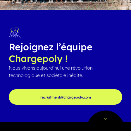
Rejoignez l’équipe
Chargepoly !
Nous vivons aujourd’hui une révolution
technologique et sociétale inédite.
recruitment@chargepoly.com