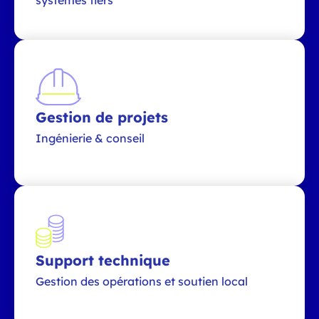
Gestion de projets
Ingénierie & conseil
Support technique
Gestion des opérations et soutien local