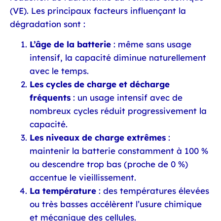
(VE). Les principaux facteurs influençant la
dégradation sont :
L’âge de la batterie
: même sans usage
intensif, la capacité diminue naturellement
avec le temps.
Les cycles de charge et décharge
fréquents
: un usage intensif avec de
nombreux cycles réduit progressivement la
capacité.
Les niveaux de charge extrêmes
:
maintenir la batterie constamment à 100 %
ou descendre trop bas (proche de 0 %)
accentue le vieillissement.
La température
: des températures élevées
ou très basses accélèrent l’usure chimique
et mécanique des cellules.