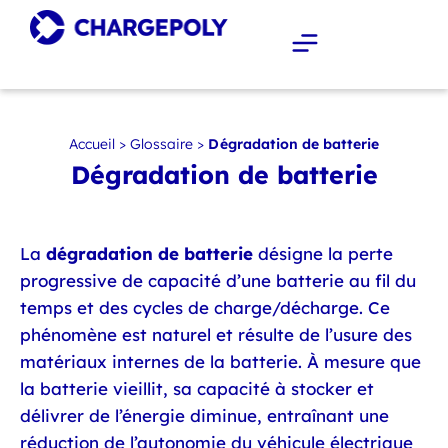
Accueil
>
Glossaire
>
Dégradation de batterie
Dégradation de batterie
La
dégradation de batterie
désigne la perte
progressive de capacité d’une batterie au fil du
temps et des cycles de charge/décharge. Ce
phénomène est naturel et résulte de l’usure des
matériaux internes de la batterie. À mesure que
la batterie vieillit, sa capacité à stocker et
délivrer de l’énergie diminue, entraînant une
réduction de l’autonomie du véhicule électrique