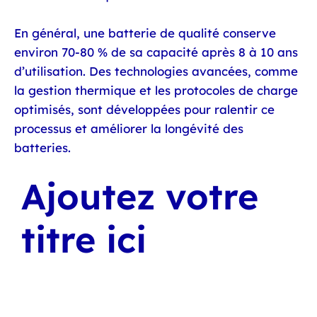
En général, une batterie de qualité conserve
environ 70-80 % de sa capacité après 8 à 10 ans
d’utilisation. Des technologies avancées, comme
la gestion thermique et les protocoles de charge
optimisés, sont développées pour ralentir ce
processus et améliorer la longévité des
batteries.
Ajoutez votre
titre ici