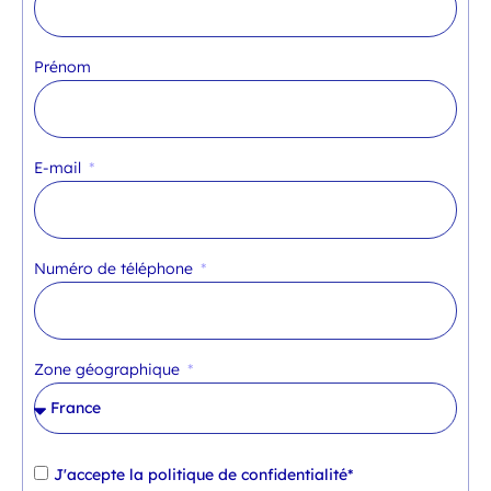
Prénom
E-mail
Numéro de téléphone
Zone géographique
J'accepte la
politique de confidentialité*