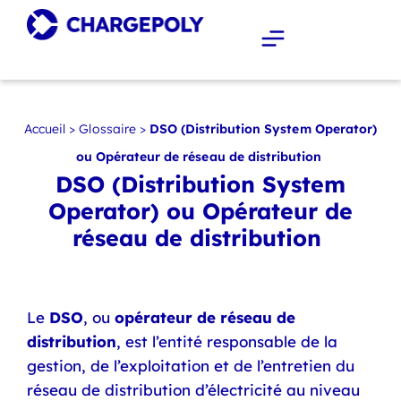
Accueil
>
Glossaire
>
DSO (Distribution System Operator)
ou Opérateur de réseau de distribution
DSO (Distribution System
Operator) ou Opérateur de
réseau de distribution
Le
DSO
, ou
opérateur de réseau de
distribution
, est l’entité responsable de la
gestion, de l’exploitation et de l’entretien du
réseau de distribution d’électricité au niveau