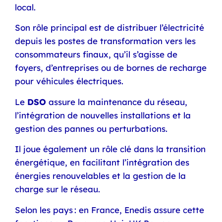
local.
Son rôle principal est de distribuer l’électricité
depuis les postes de transformation vers les
consommateurs finaux, qu’il s’agisse de
foyers, d’entreprises ou de bornes de recharge
pour véhicules électriques.
Le
DSO
assure la maintenance du réseau,
l’intégration de nouvelles installations et la
gestion des pannes ou perturbations.
Il joue également un rôle clé dans la transition
énergétique, en facilitant l’intégration des
énergies renouvelables et la gestion de la
charge sur le réseau.
Selon les pays : en France, Enedis assure cette