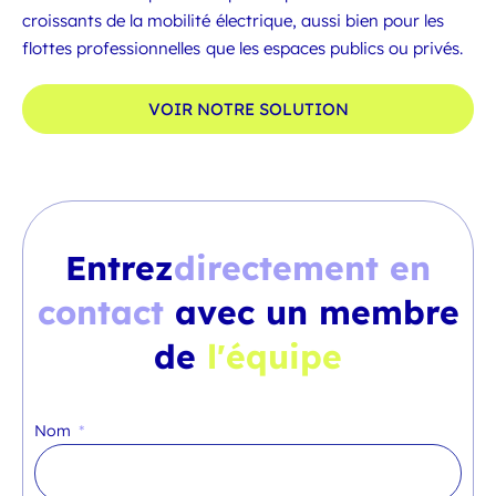
croissants de la mobilité électrique, aussi bien pour les
flottes professionnelles que les espaces publics ou privés.
VOIR NOTRE SOLUTION
Entrez
directement en
contact
avec un membre
de
l'équipe
Nom