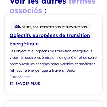
Voir les autres
termes
associés
:
NORMES, RÉGLEMENTATIONS ET SUBVENTIONS
Objectifs européens de transition
énergétique
Les objectifs européens de transition énergétique
visent à réduire les émissions de gaz à effet de serre,
promouvoir les énergies renouvelables et améliorer
l’efficacité énergétique à travers l’Union
Européenne.
EN SAVOIR PLUS