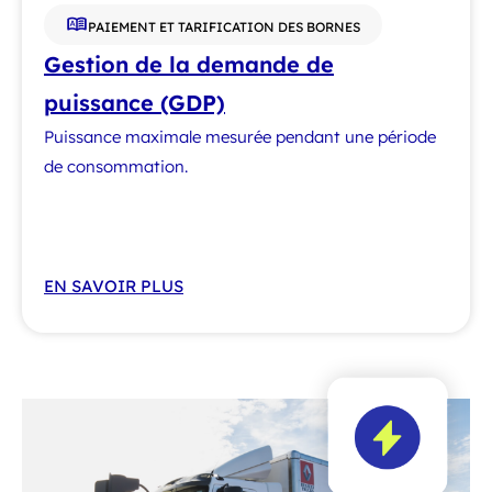
PAIEMENT ET TARIFICATION DES BORNES
Gestion de la demande de
puissance (GDP)
Puissance maximale mesurée pendant une période
de consommation.
EN SAVOIR PLUS