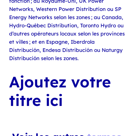
fonction ; au Royaume-Uni, UK Power
Networks, Western Power Distribution ou SP
Energy Networks selon les zones ; au Canada,
Hydro-Québec Distribution, Toronto Hydro ou
d’autres opérateurs locaux selon les provinces
et villes ; et en Espagne, Iberdrola
Distribución, Endesa Distribución ou Naturgy
Distribución selon les zones.
Ajoutez votre
titre ici