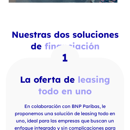
Nuestras dos soluciones
de
financiación
La oferta de
leasing
todo en uno
En colaboración con BNP Paribas, le
proponemos una solución de leasing todo en
uno, ideal para las empresas que buscan un
enfoque integrado y sin complicaciones para