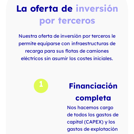
La oferta de
inversión
por terceros
Nuestra oferta de inversión por terceros le
permite equiparse con infraestructuras de
recarga para sus flotas de camiones
eléctricos sin asumir los costes iniciales.
1
Financiación
completa
Nos hacemos cargo
de todos los gastos de
capital (CAPEX) y los
gastos de explotación