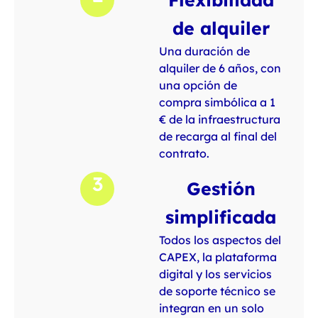
de alquiler
Una duración de
alquiler de 6 años, con
una opción de
compra simbólica a 1
€ de la infraestructura
de recarga al final del
contrato.
3
Gestión
simplificada
Todos los aspectos del
CAPEX, la plataforma
digital y los servicios
de soporte técnico se
integran en un solo