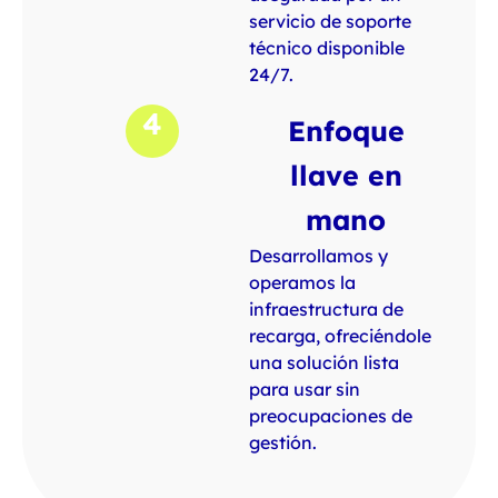
servicio de soporte
técnico disponible
24/7.
4
Enfoque
llave en
mano
Desarrollamos y
operamos la
infraestructura de
recarga, ofreciéndole
una solución lista
para usar sin
preocupaciones de
gestión.