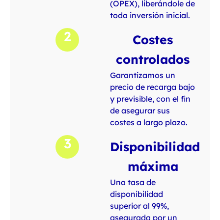
(OPEX), liberándole de
toda inversión inicial.
2
Costes
controlados
Garantizamos un
precio de recarga bajo
y previsible, con el fin
de asegurar sus
costes a largo plazo.
3
Disponibilidad
máxima
Una tasa de
disponibilidad
superior al 99%,
asegurada por un