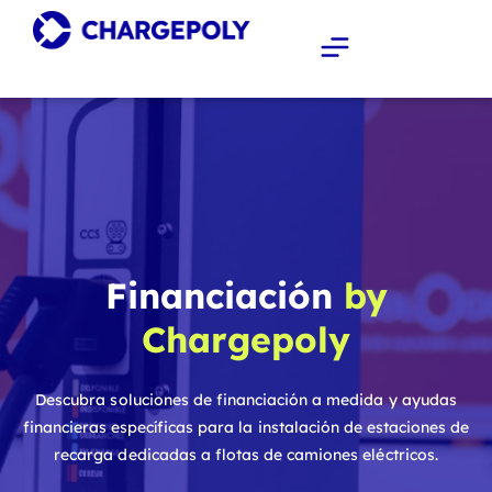
Financiación
by
Chargepoly
Descubra soluciones de financiación a medida y ayudas
financieras específicas para la instalación de estaciones de
recarga dedicadas a flotas de camiones eléctricos.