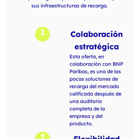
sus infraestructuras de recarga.
1
Colaboración
estratégica
Esta oferta, en
colaboración con BNP
Paribas, es una de las
pocas soluciones de
recarga del mercado
calificada después de
una auditoría
completa de la
empresa y del
producto.
2
Flexibilidad