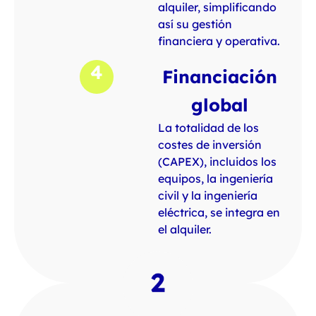
alquiler, simplificando
así su gestión
financiera y operativa.
4
Financiación
global
La totalidad de los
costes de inversión
(CAPEX), incluidos los
equipos, la ingeniería
civil y la ingeniería
eléctrica, se integra en
el alquiler.