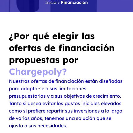
Inicio
>
Financiación
¿Por qué elegir las
ofertas de financiación
propuestas por
Chargepoly?
Nuestras ofertas de financiación están diseñadas
para adaptarse a sus limitaciones
presupuestarias y a sus objetivos de crecimiento.
Tanto si desea evitar los gastos iniciales elevados
como si prefiere repartir sus inversiones a lo largo
de varios años, tenemos una solución que se
ajusta a sus necesidades.