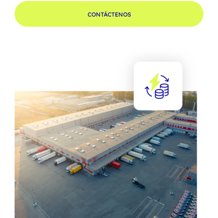
CONTÁCTENOS