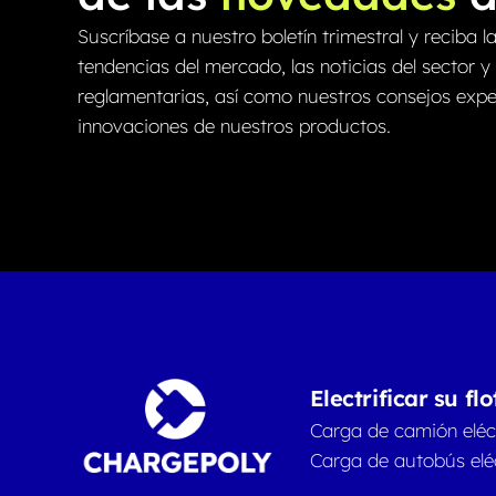
Suscríbase a nuestro boletín trimestral y reciba l
tendencias del mercado, las noticias del sector y
reglamentarias, así como nuestros consejos exper
innovaciones de nuestros productos.
Electrificar su flo
Carga de camión eléc
Carga de autobús elé