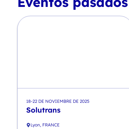
Eventos pasados
18-22 DE NOVIEMBRE DE 2025
Solutrans
Lyon, FRANCE