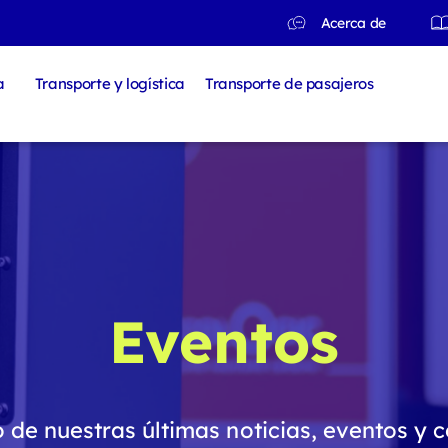
Acerca de
a
Transporte y logística
Transporte de pasajeros
Eventos
de nuestras últimas noticias, eventos y 