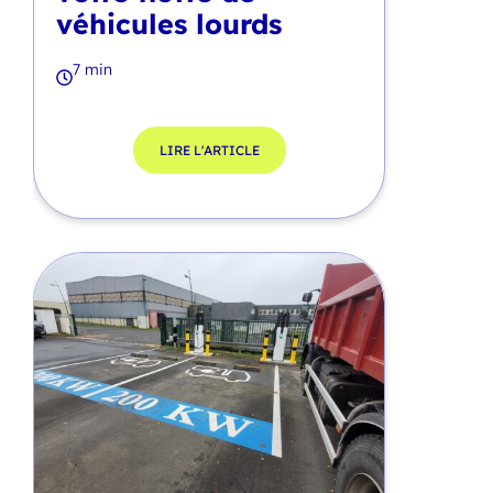
véhicules lourds
7 min
LIRE L'ARTICLE