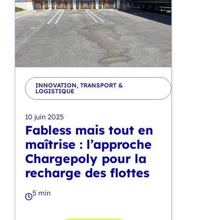
INNOVATION
,
TRANSPORT &
LOGISTIQUE
10 juin 2025
Fabless mais tout en
maîtrise : l’approche
Chargepoly pour la
recharge des flottes
5 min