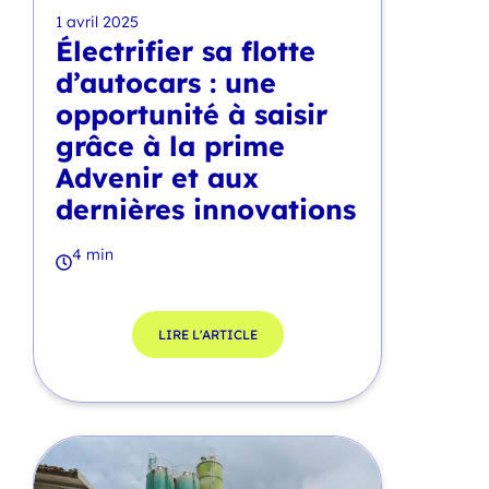
1 avril 2025
Électrifier sa flotte
d’autocars : une
opportunité à saisir
grâce à la prime
Advenir et aux
dernières innovations
4 min
LIRE L'ARTICLE