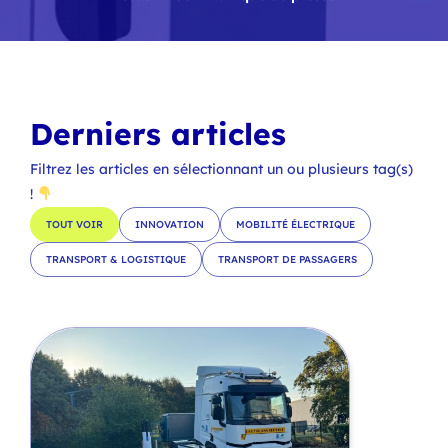
Derniers articles
Filtrez les articles en sélectionnant un ou plusieurs tag(s)
!
TOUT VOIR
INNOVATION
MOBILITÉ ÉLECTRIQUE
TRANSPORT & LOGISTIQUE
TRANSPORT DE PASSAGERS