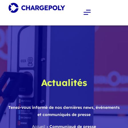
Actualités
Tenez-vous informé de nos dernières news, événements
et communiqués de presse
Accueil
>
Communiqué de presse