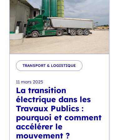
TRANSPORT & LOGISTIQUE
11 mars 2025
La transition
électrique dans les
Travaux Publics :
pourquoi et comment
accélérer le
mouvement ?