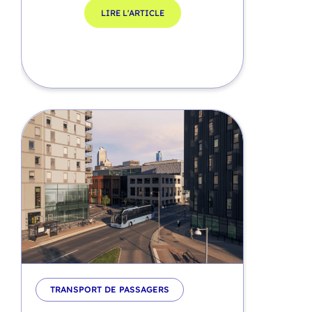
LIRE L'ARTICLE
TRANSPORT DE PASSAGERS