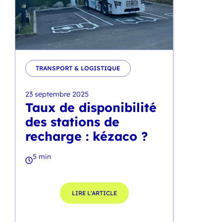
TRANSPORT & LOGISTIQUE
23 septembre 2025
Taux de disponibilité
des stations de
recharge : kézaco ?
5 min
LIRE L'ARTICLE