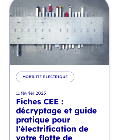
MOBILITÉ ÉLECTRIQUE
11 février 2025
Fiches CEE :
décryptage et guide
pratique pour
l’électrification de
votre flotte de