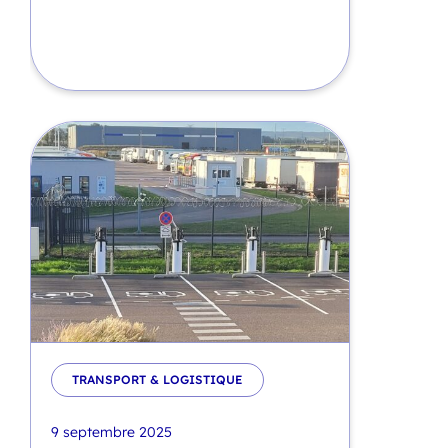
TRANSPORT & LOGISTIQUE
9 septembre 2025