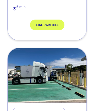
6 min
LIRE L'ARTICLE