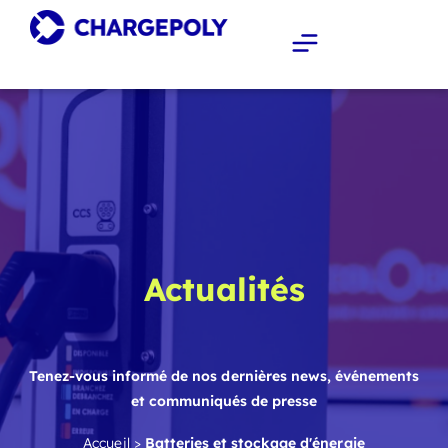
Actualités
Tenez-vous informé de nos dernières news, événements
et communiqués de presse
Accueil
>
Batteries et stockage d'énergie