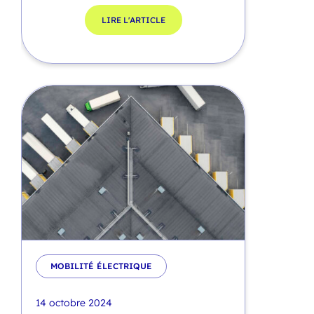
LIRE L'ARTICLE
MOBILITÉ ÉLECTRIQUE
14 octobre 2024