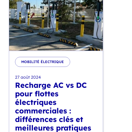
MOBILITÉ ÉLECTRIQUE
27 août 2024
Recharge AC vs DC
pour flottes
électriques
commerciales :
différences clés et
meilleures pratiques