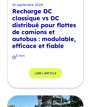
10 septembre 2024
Recharge DC
classique vs DC
distribué pour flottes
de camions et
autobus : modulable,
efficace et fiable
5 min
LIRE L'ARTICLE