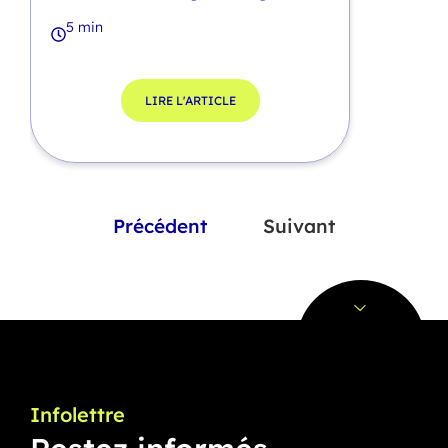
5 min
LIRE L'ARTICLE
Précédent
Suivant
Infolettre