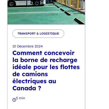
TRANSPORT & LOGISTIQUE
10 Décembre 2024
Comment concevoir
la borne de recharge
idéale pour les flottes
de camions
électriques au
Canada ?
5 min