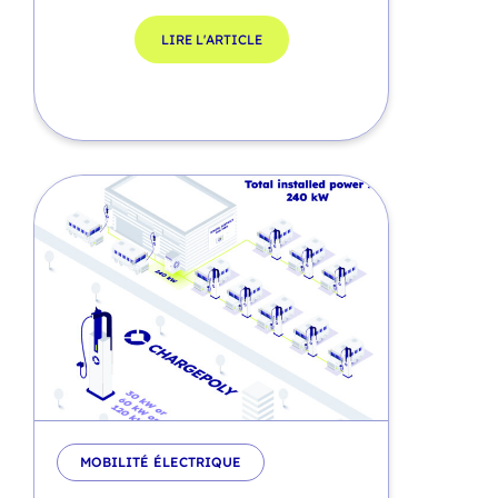
LIRE L'ARTICLE
MOBILITÉ ÉLECTRIQUE