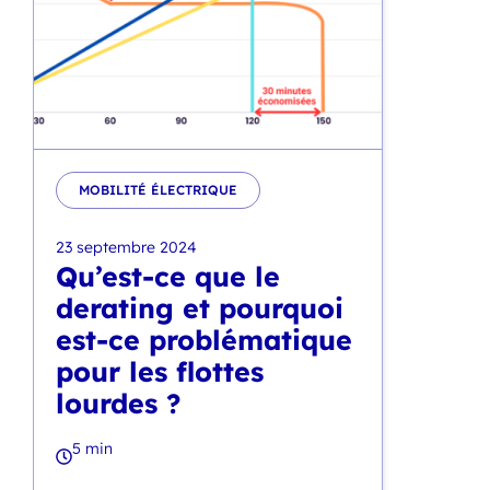
MOBILITÉ ÉLECTRIQUE
23 septembre 2024
Qu’est-ce que le
derating et pourquoi
est-ce problématique
pour les flottes
lourdes ?
5 min