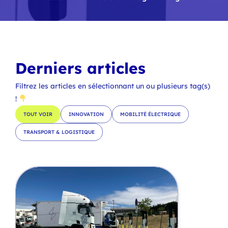
Derniers articles
Filtrez les articles en sélectionnant un ou plusieurs tag(s)
!
TOUT VOIR
INNOVATION
MOBILITÉ ÉLECTRIQUE
TRANSPORT & LOGISTIQUE