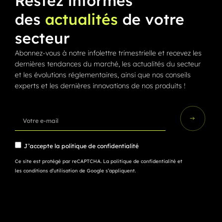
Restez informés
des
actualités
de votre
secteur
Abonnez-vous à notre infolettre trimestrielle et recevez les
dernières tendances du marché, les actualités du secteur
et les évolutions réglementaires, ainsi que nos conseils
experts et les dernières innovations de nos produits !
J’accepte la
politique de confidentialité
Ce site est protégé par reCAPTCHA.
La politique de confidentialité
et
les conditions d’utilisation
de Google s’appliquent.