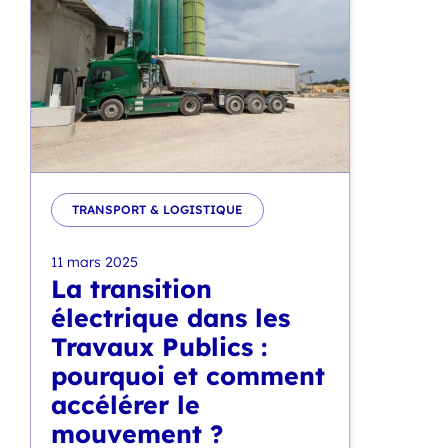
TRANSPORT & LOGISTIQUE
11 mars 2025
La transition
électrique dans les
Travaux Publics :
pourquoi et comment
accélérer le
mouvement ?