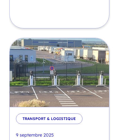
TRANSPORT & LOGISTIQUE
9 septembre 2025