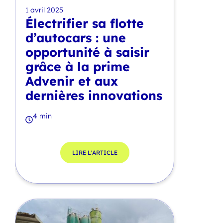
1 avril 2025
Électrifier sa flotte
d’autocars : une
opportunité à saisir
grâce à la prime
Advenir et aux
dernières innovations
4 min
LIRE L'ARTICLE