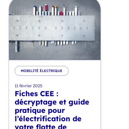
MOBILITÉ ÉLECTRIQUE
11 février 2025
Fiches CEE :
décryptage et guide
pratique pour
l’électrification de
votre flotte de