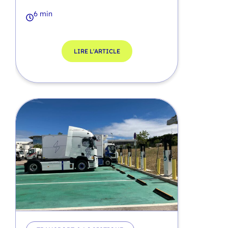
6 min
LIRE L'ARTICLE