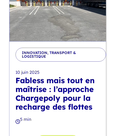
INNOVATION
,
TRANSPORT &
LOGISTIQUE
10 juin 2025
Fabless mais tout en
maîtrise : l’approche
Chargepoly pour la
recharge des flottes
5 min