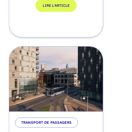
LIRE L'ARTICLE
TRANSPORT DE PASSAGERS