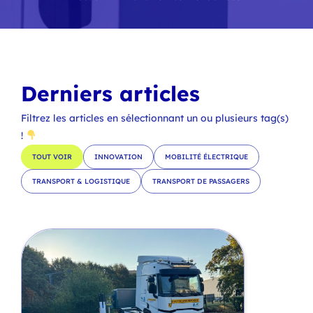
Derniers articles
Filtrez les articles en sélectionnant un ou plusieurs tag(s)
!
TOUT VOIR
INNOVATION
MOBILITÉ ÉLECTRIQUE
TRANSPORT & LOGISTIQUE
TRANSPORT DE PASSAGERS