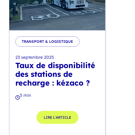
TRANSPORT & LOGISTIQUE
23 septembre 2025
Taux de disponibilité
des stations de
recharge : kézaco ?
5 min
LIRE L'ARTICLE