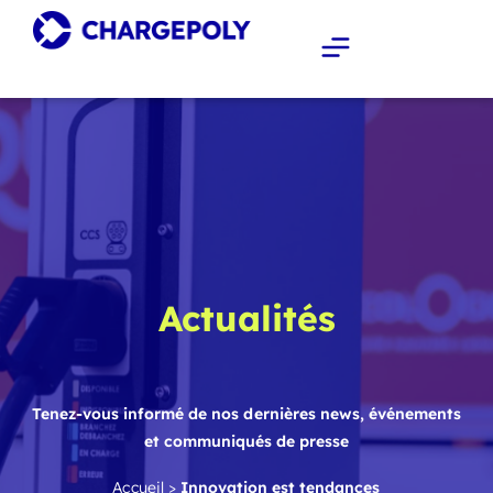
Actualités
Tenez-vous informé de nos dernières news, événements
et communiqués de presse
Accueil
>
Innovation est tendances