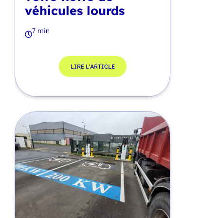
véhicules lourds
7 min
LIRE L'ARTICLE