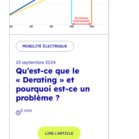
MOBILITÉ ÉLECTRIQUE
23 septembre 2024
Qu’est-ce que le
« Derating » et
pourquoi est-ce un
problème ?
5 min
LIRE L'ARTICLE