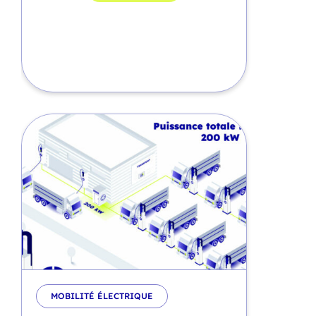
MOBILITÉ ÉLECTRIQUE