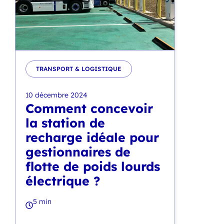
TRANSPORT & LOGISTIQUE
10 décembre 2024
Comment concevoir
la station de
recharge idéale pour
gestionnaires de
flotte de poids lourds
électrique ?
5 min