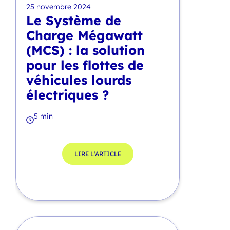
25 novembre 2024
Le Système de
Charge Mégawatt
(MCS) : la solution
pour les flottes de
véhicules lourds
électriques ?
5 min
LIRE L'ARTICLE