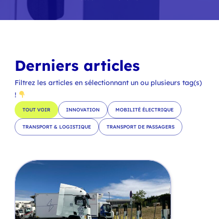
Derniers articles
Filtrez les articles en sélectionnant un ou plusieurs tag(s)
!
TOUT VOIR
INNOVATION
MOBILITÉ ÉLECTRIQUE
TRANSPORT & LOGISTIQUE
TRANSPORT DE PASSAGERS