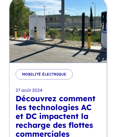
MOBILITÉ ÉLECTRIQUE
27 août 2024
Découvrez comment
les technologies AC
et DC impactent la
recharge des flottes
commerciales