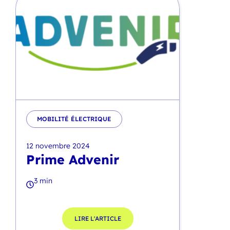
MOBILITÉ ÉLECTRIQUE
12 novembre 2024
Prime Advenir
3 min
LIRE L'ARTICLE