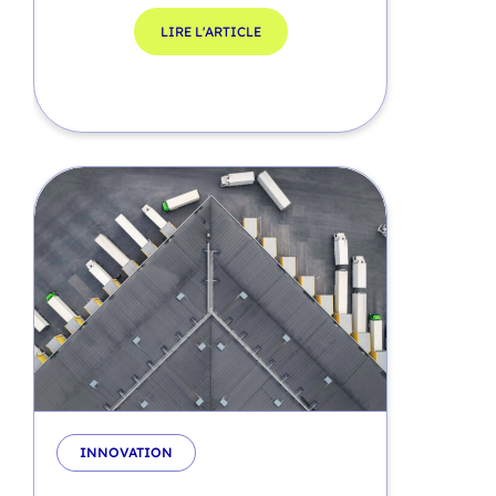
LIRE L'ARTICLE
INNOVATION