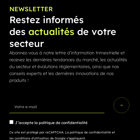
NEWSLETTER
Restez informés
des
actualités
de votre
secteur
Abonnez-vous à notre lettre d’information trimestrielle et
recevez les dernières tendances du marché, les actualités
du secteur et évolutions réglementaires, ainsi que nos
conseils experts et les dernières innovations de nos
produits !
J’accepte la
politique de confidentialité
Ce site est protégé par reCAPTCHA.
La politique de confidentialité
et
les conditions d’utilisation
de Google s’appliquent.