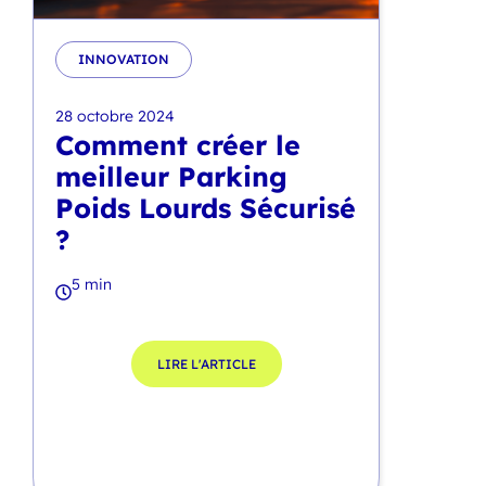
INNOVATION
28 octobre 2024
Comment créer le
meilleur Parking
Poids Lourds Sécurisé
?
5 min
LIRE L'ARTICLE