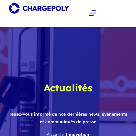
Actualités
Tenez-vous informé de nos dernières news, événements
et communiqués de presse
Accueil
>
Innovation