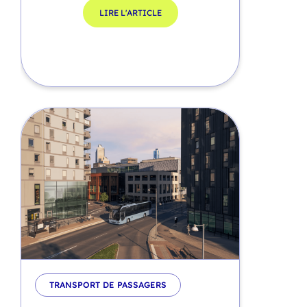
LIRE L'ARTICLE
TRANSPORT DE PASSAGERS