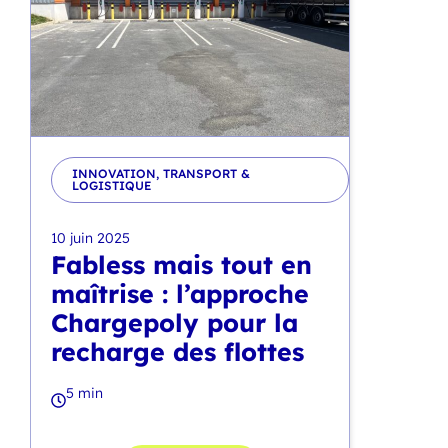
INNOVATION
,
TRANSPORT &
LOGISTIQUE
10 juin 2025
Fabless mais tout en
maîtrise : l’approche
Chargepoly pour la
recharge des flottes
5 min