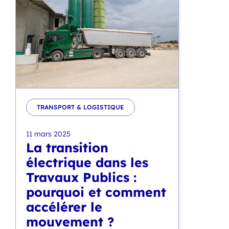
TRANSPORT & LOGISTIQUE
11 mars 2025
La transition
électrique dans les
Travaux Publics :
pourquoi et comment
accélérer le
mouvement ?