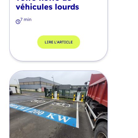
véhicules lourds
7 min
LIRE L'ARTICLE