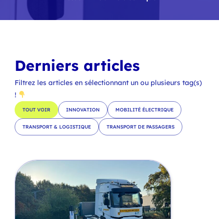
Derniers articles
Filtrez les articles en sélectionnant un ou plusieurs tag(s)
!
TOUT VOIR
INNOVATION
MOBILITÉ ÉLECTRIQUE
TRANSPORT & LOGISTIQUE
TRANSPORT DE PASSAGERS