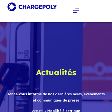
Actualités
Tenez-vous informé de nos dernières news, événements
et communiqués de presse
Accueil
>
Mobilité électrique