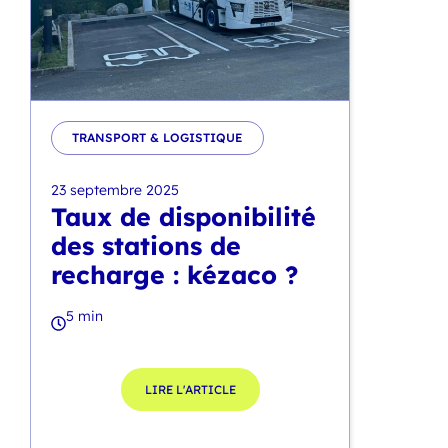
TRANSPORT & LOGISTIQUE
23 septembre 2025
Taux de disponibilité
des stations de
recharge : kézaco ?
5 min
LIRE L'ARTICLE