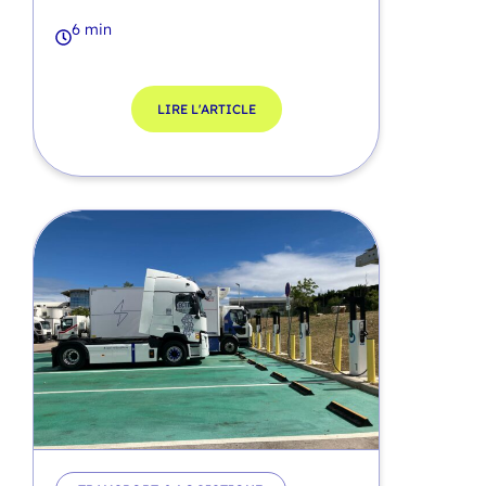
6 min
LIRE L'ARTICLE