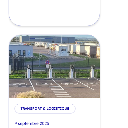
TRANSPORT & LOGISTIQUE
9 septembre 2025