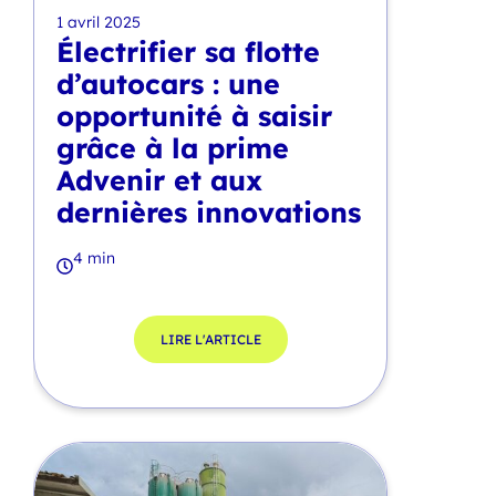
1 avril 2025
Électrifier sa flotte
d’autocars : une
opportunité à saisir
grâce à la prime
Advenir et aux
dernières innovations
4 min
LIRE L'ARTICLE