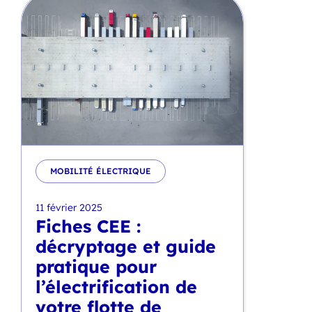
MOBILITÉ ÉLECTRIQUE
11 février 2025
Fiches CEE :
décryptage et guide
pratique pour
l’électrification de
votre flotte de