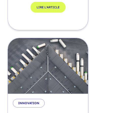
LIRE L'ARTICLE
INNOVATION