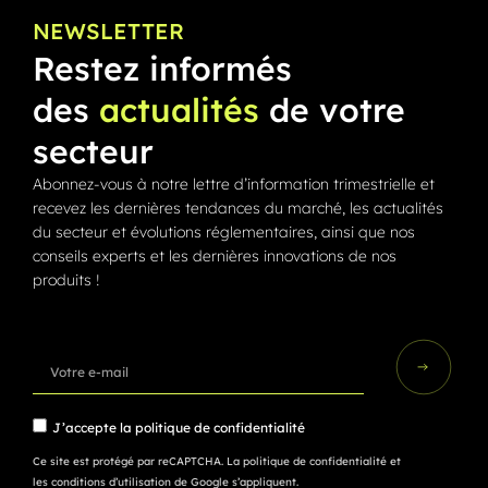
NEWSLETTER
Restez informés
des
actualités
de votre
secteur
Abonnez-vous à notre lettre d’information trimestrielle et
recevez les dernières tendances du marché, les actualités
du secteur et évolutions réglementaires, ainsi que nos
conseils experts et les dernières innovations de nos
produits !
J’accepte la
politique de confidentialité
Ce site est protégé par reCAPTCHA.
La politique de confidentialité
et
les conditions d’utilisation
de Google s’appliquent.