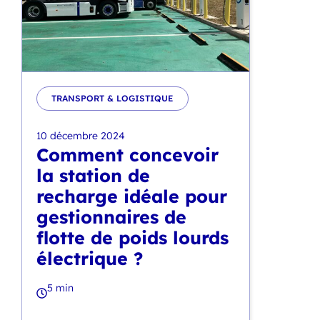
TRANSPORT & LOGISTIQUE
10 décembre 2024
Comment concevoir
la station de
recharge idéale pour
gestionnaires de
flotte de poids lourds
électrique ?
5 min