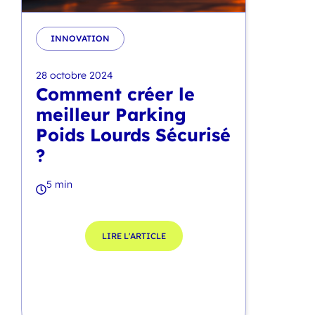
INNOVATION
28 octobre 2024
Comment créer le
meilleur Parking
Poids Lourds Sécurisé
?
5 min
LIRE L'ARTICLE