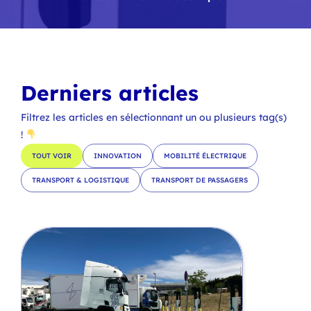
Derniers articles
Filtrez les articles en sélectionnant un ou plusieurs tag(s)
!
TOUT VOIR
INNOVATION
MOBILITÉ ÉLECTRIQUE
TRANSPORT & LOGISTIQUE
TRANSPORT DE PASSAGERS