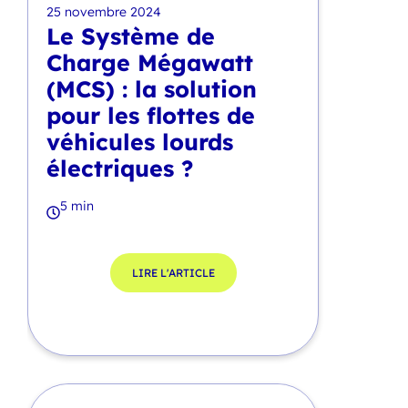
25 novembre 2024
Le Système de
Charge Mégawatt
(MCS) : la solution
pour les flottes de
véhicules lourds
électriques ?
5 min
LIRE L'ARTICLE