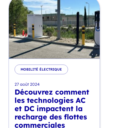
MOBILITÉ ÉLECTRIQUE
27 août 2024
Découvrez comment
les technologies AC
et DC impactent la
recharge des flottes
commerciales