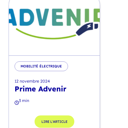
MOBILITÉ ÉLECTRIQUE
12 novembre 2024
Prime Advenir
3 min
LIRE L'ARTICLE