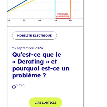
MOBILITÉ ÉLECTRIQUE
23 septembre 2024
Qu’est-ce que le
« Derating » et
pourquoi est-ce un
problème ?
5 min
LIRE L'ARTICLE