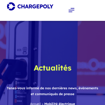
Actualités
Tenez-vous informé de nos dernières news, événements
et communiqués de presse
Accueil
>
Mobilité électrique