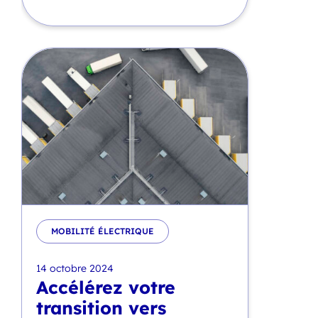
MOBILITÉ ÉLECTRIQUE
14 octobre 2024
Accélérez votre
transition vers