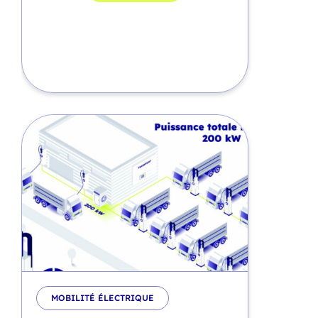
MOBILITÉ ÉLECTRIQUE