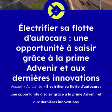
Électrifier sa flotte
d’autocars : une
opportunité à saisir
grâce à la prime
Advenir et aux
dernières innovations
Accueil
>
Actualités
>
Électrifier sa flotte d’autocars :
une opportunité à saisir grâce à la prime Advenir et
aux dernières innovations