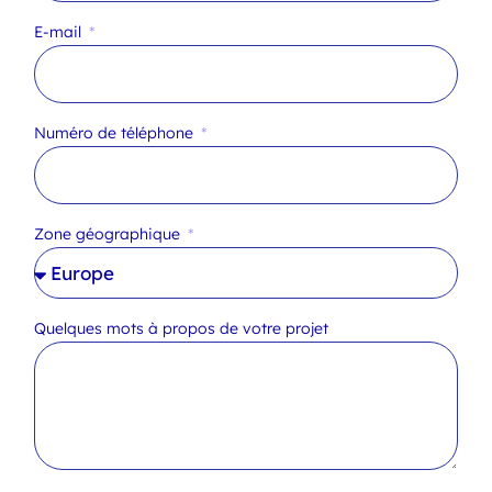
E-mail
Numéro de téléphone
Zone géographique
Quelques mots à propos de votre projet