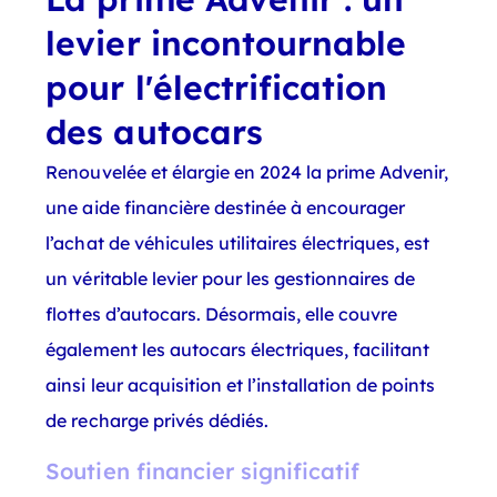
levier incontournable
pour l'électrification
des autocars
Renouvelée et élargie en 2024 la prime Advenir,
une aide financière destinée à encourager
l’achat de véhicules utilitaires électriques, est
un véritable levier pour les gestionnaires de
flottes d’autocars. Désormais, elle couvre
également les autocars électriques, facilitant
ainsi leur acquisition et l’installation de points
de recharge privés dédiés.
Soutien financier significatif