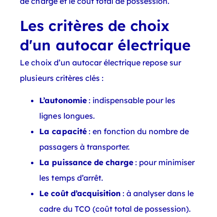
de charge et le coût total de possession.
Les critères de choix
d'un autocar électrique
Le choix d’un autocar électrique repose sur
plusieurs critères clés :
L’autonomie
: indispensable pour les
lignes longues.
La capacité
: en fonction du nombre de
passagers à transporter.
La puissance de charge
: pour minimiser
les temps d’arrêt.
Le coût d’acquisition
: à analyser dans le
cadre du TCO (coût total de possession).