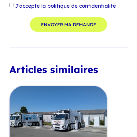
J'accepte la politique de confidentialité
ENVOYER MA DEMANDE
Articles similaires