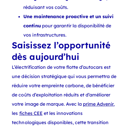
réduisant vos coûts.
Une maintenance proactive et un suivi
continu
pour garantir la disponibilité de
vos infrastructures.
Saisissez l’opportunité
dès aujourd’hui
L’électrification de votre flotte d’autocars est
une décision stratégique qui vous permettra de
réduire votre empreinte carbone, de bénéficier
de coûts d’exploitation réduits et d’améliorer
votre image de marque. Avec la
prime Advenir
,
les
fiches CEE
et les innovations
technologiques disponibles, cette transition