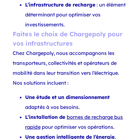
L’infrastructure de recharge
: un élément
déterminant pour optimiser vos
investissements.
Faites le choix de Chargepoly pour
vos infrastructures
Chez Chargepoly, nous accompagnons les
transporteurs, collectivités et opérateurs de
mobilité dans leur transition vers l’électrique.
Nos solutions incluent :
Une étude et un dimensionnement
adaptés à vos besoins.
L’installation de
bornes de recharge bus
rapide
pour optimiser vos opérations.
Une gestion intelligente de l’énergie
,