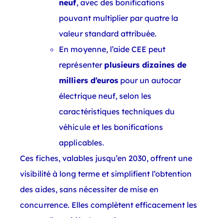
neuf
, avec des bonifications
pouvant multiplier par quatre la
valeur standard attribuée.
En moyenne, l’aide CEE peut
représenter
plusieurs dizaines de
milliers d’euros
pour un autocar
électrique neuf, selon les
caractéristiques techniques du
véhicule et les bonifications
applicables.
Ces fiches, valables jusqu’en 2030, offrent une
visibilité à long terme et simplifient l’obtention
des aides, sans nécessiter de mise en
concurrence. Elles complètent efficacement les