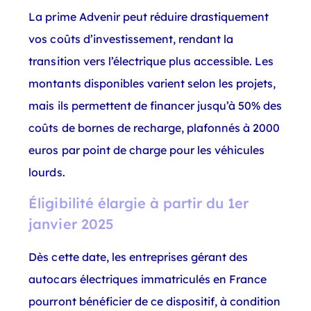
La prime Advenir peut réduire drastiquement
vos coûts d’investissement, rendant la
transition vers l’électrique plus accessible. Les
montants disponibles varient selon les projets,
mais ils permettent de financer jusqu’à 50% des
coûts de bornes de recharge, plafonnés à 2000
euros par point de charge pour les véhicules
lourds.
Éligibilité élargie à partir du 1er
janvier 2025
Dès cette date, les entreprises gérant des
autocars électriques immatriculés en France
pourront bénéficier de ce dispositif, à condition