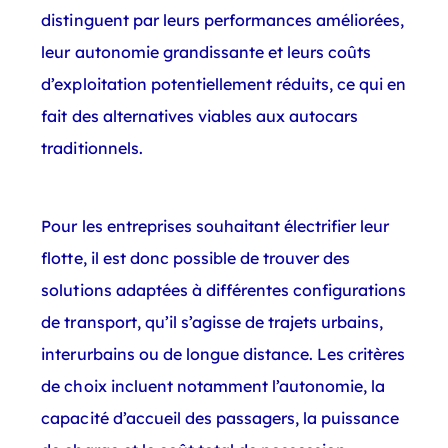
distinguent par leurs performances améliorées,
leur autonomie grandissante et leurs coûts
d’exploitation potentiellement réduits, ce qui en
fait des alternatives viables aux autocars
traditionnels.
Pour les entreprises souhaitant électrifier leur
flotte, il est donc possible de trouver des
solutions adaptées à différentes configurations
de transport, qu’il s’agisse de trajets urbains,
interurbains ou de longue distance. Les critères
de choix incluent notamment l’autonomie, la
capacité d’accueil des passagers, la puissance