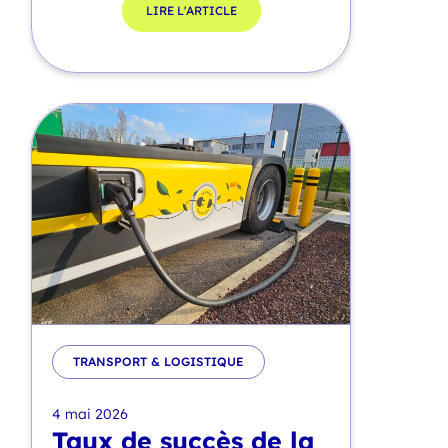
LIRE L'ARTICLE
TRANSPORT & LOGISTIQUE
4 mai 2026
Taux de succès de la