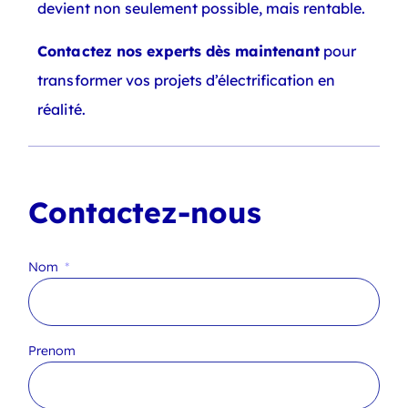
devient non seulement possible, mais rentable.
Contactez nos experts dès maintenant
pour
transformer vos projets d’électrification en
réalité.
Contactez-nous
Nom
Prenom