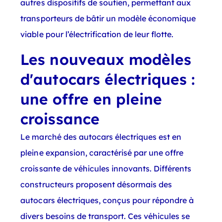
autres dispositifs de soutien, permettant aux
transporteurs de bâtir un modèle économique
viable pour l’électrification de leur flotte.
Les nouveaux modèles
d'autocars électriques :
une offre en pleine
croissance
Le marché des autocars électriques est en
pleine expansion, caractérisé par une offre
croissante de véhicules innovants. Différents
constructeurs proposent désormais des
autocars électriques, conçus pour répondre à
divers besoins de transport. Ces véhicules se