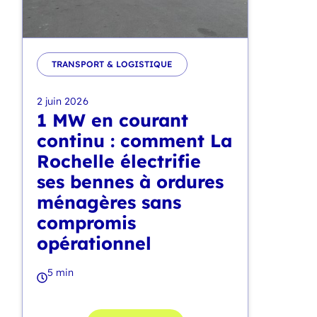
TRANSPORT & LOGISTIQUE
2 juin 2026
1 MW en courant
continu : comment La
Rochelle électrifie
ses bennes à ordures
ménagères sans
compromis
opérationnel
5 min