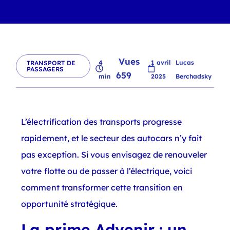
Vues
4
1 avril
Lucas
TRANSPORT DE
PASSAGERS
659
min
2025
Berchadsky
L’électrification des transports progresse
rapidement, et le secteur des autocars n’y fait
pas exception. Si vous envisagez de renouveler
votre flotte ou de passer à l’électrique, voici
comment transformer cette transition en
opportunité stratégique.
La prime Advenir : un