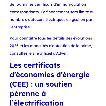
de fournir les certificats d’immatriculation
correspondants. Le financement sera limité au
nombre d’autocars électriques en gestion par
l’entreprise.
Pour connaître tous les détails des évolutions
2025 et les modalités d’obtention de la prime,
consultez le site officiel d’
Advenir
.
Les certificats
d’économies d’énergie
(CEE) : un soutien
pérenne à
l’électrification