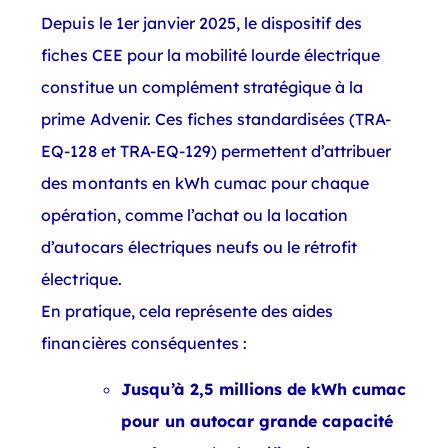
Depuis le 1er janvier 2025, le dispositif des
fiches CEE pour la mobilité lourde électrique
constitue un complément stratégique à la
prime Advenir. Ces fiches standardisées (TRA-
EQ-128 et TRA-EQ-129) permettent d’attribuer
des montants en kWh cumac pour chaque
opération, comme l’achat ou la location
d’autocars électriques neufs ou le rétrofit
électrique.
En pratique, cela représente des aides
financières conséquentes :
Jusqu’à 2,5 millions de kWh cumac
pour un autocar grande capacité