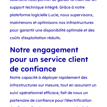
support technique intégré. Grâce à notre
plateforme logicielle Lucie, nous supervisons,
maintenons et optimisons nos infrastructures
pour garantir une disponibilité optimale et des
coûts d’exploitation réduits.
Notre engagement
pour un service client
de confiance
Notre capacité à déployer rapidement des
infrastructures sur mesure, tout en assurant un
suivi opérationnel efficace, fait de nous un
partenaire de confiance pour l’électrification