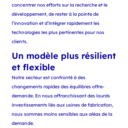
concentrer nos efforts sur la recherche et le
développement, de rester à la pointe de
l’innovation et d’intégrer rapidement les
technologies les plus pertinentes pour nos
clients.
Un modèle plus résilient
et flexible
Notre secteur est confronté à des
changements rapides des équilibres offre-
demande. En nous affranchissant des lourds
investissements liés aux usines de fabrication,
nous sommes moins sensibles aux aléas de la
demande.