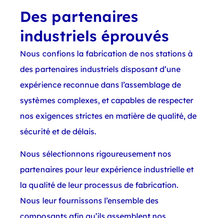
Des partenaires
industriels éprouvés
Nous confions la fabrication de nos stations à
des partenaires industriels disposant d’une
expérience reconnue dans
l’assemblage de
systèmes complexes, et capables de respecter
nos exigences strictes en matière de qualité, de
sécurité et de délais.
Nous sélectionnons rigoureusement nos
partenaires pour leur expérience industrielle et
la qualité de leur processus de fabrication.
Nous leur fournissons l’ensemble des
composants afin qu’ils assemblent nos