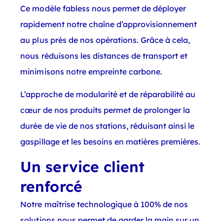
Ce modèle fabless nous permet de déployer
rapidement notre chaîne d’approvisionnement
au plus près de nos opérations. Grâce à cela,
nous réduisons les distances de transport et
minimisons notre empreinte carbone.
L’approche de modularité et de réparabilité au
cœur de nos produits permet de prolonger la
durée de vie de nos stations, réduisant ainsi le
gaspillage et les besoins en matières premières.
Un service client
renforcé
Notre maîtrise technologique à 100% de nos
solutions nous permet de garder la main sur un