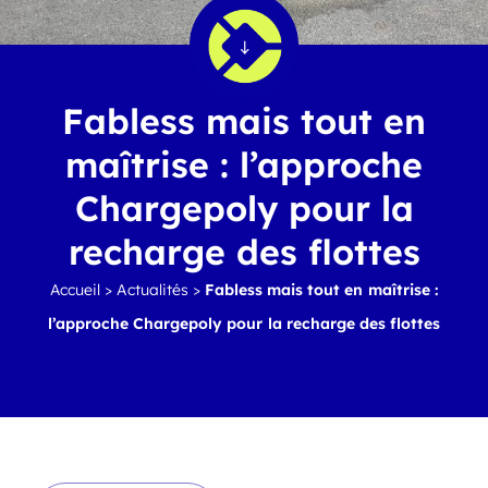
Fabless mais tout en
maîtrise : l’approche
Chargepoly pour la
recharge des flottes
Accueil
>
Actualités
>
Fabless mais tout en maîtrise :
l’approche Chargepoly pour la recharge des flottes