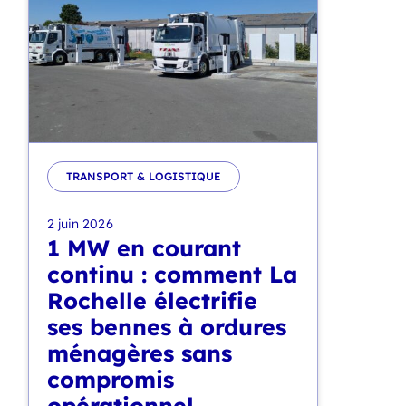
TRANSPORT & LOGISTIQUE
2 juin 2026
1 MW en courant
continu : comment La
Rochelle électrifie
ses bennes à ordures
ménagères sans
compromis
opérationnel