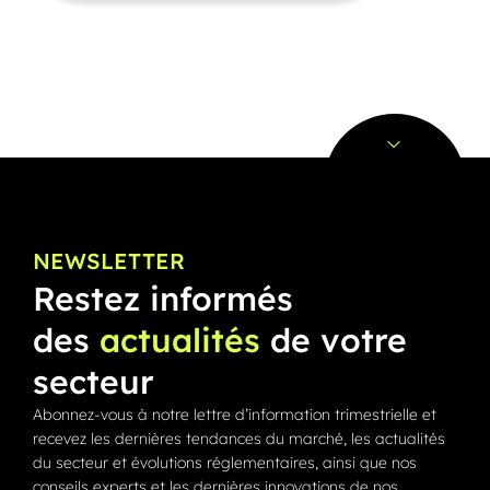
NEWSLETTER
Restez informés
des
actualités
de votre
secteur
Abonnez-vous à notre lettre d’information trimestrielle et
recevez les dernières tendances du marché, les actualités
du secteur et évolutions réglementaires, ainsi que nos
conseils experts et les dernières innovations de nos