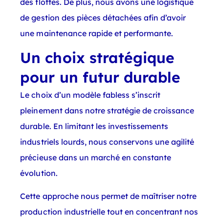
des flottes. De plus, nous avons une logistique
de gestion des pièces détachées afin d’avoir
une maintenance rapide et performante.
Un choix stratégique
pour un futur durable
Le choix d’un modèle fabless s’inscrit
pleinement dans notre stratégie de croissance
durable. En limitant les investissements
industriels lourds, nous conservons une agilité
précieuse dans un marché en constante
évolution.
Cette approche nous permet de maîtriser notre
production industrielle tout en concentrant nos