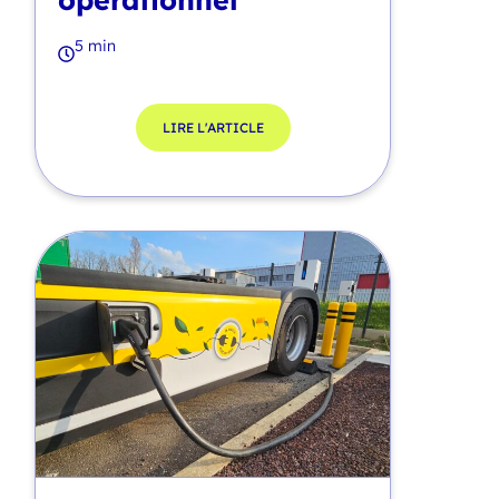
5 min
LIRE L'ARTICLE