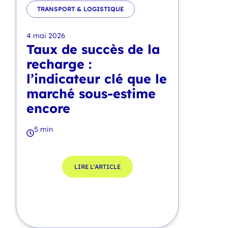
TRANSPORT & LOGISTIQUE
4 mai 2026
Taux de succès de la
recharge :
l’indicateur clé que le
marché sous-estime
encore
5 min
LIRE L'ARTICLE