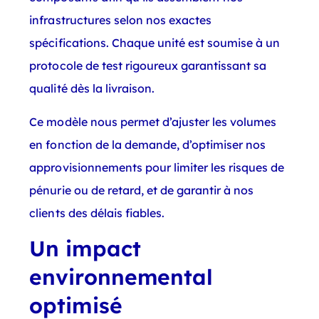
infrastructures selon nos exactes
spécifications. Chaque unité est soumise à un
protocole de test rigoureux garantissant sa
qualité dès la livraison.
Ce modèle nous permet d’ajuster les volumes
en fonction de la demande, d’optimiser nos
approvisionnements pour limiter les risques de
pénurie ou de retard, et de garantir à nos
clients des délais fiables.
Un impact
environnemental
optimisé