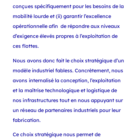
conçues spécifiquement pour les besoins de la
mobilité lourde et (ii) garantir l’excellence
opérationnelle afin de répondre aux niveaux
d’exigence élevés propres à l’exploitation de
ces flottes.
Nous avons donc fait le choix stratégique d’un
modèle industriel fabless. Concrètement, nous
avons internalisé la conception, l’exploitation
et la maîtrise technologique et logistique de
nos infrastructures tout en nous appuyant sur
un réseau de partenaires industriels pour leur
fabrication.
Ce choix stratégique nous permet de