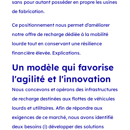
sans pour autant posséder en propre les usines
de fabrication.
Ce positionnement nous permet d’améliorer
notre offre de recharge dédiée à la mobilité
lourde tout en conservant une résilience
financière élevée. Explications.
Un modèle qui favorise
l'agilité et l'innovation
Nous concevons et opérons des infrastructures
de recharge destinées aux flottes de véhicules
lourds et utilitaires. Afin de répondre aux
exigences de ce marché, nous avons identifié
deux besoins (i) développer des solutions