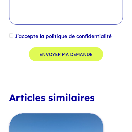
J'accepte la politique de confidentialité
ENVOYER MA DEMANDE
Articles similaires