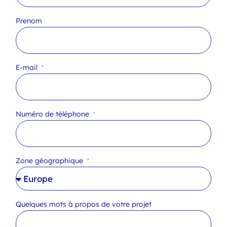
Prenom
E-mail
Numéro de téléphone
Zone géographique
Quelques mots à propos de votre projet