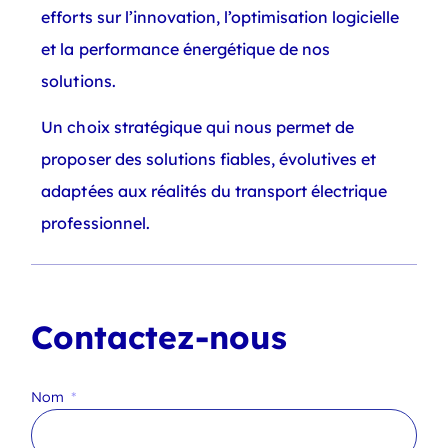
efforts sur l’innovation, l’optimisation logicielle
et la performance énergétique de nos
solutions.
Un choix stratégique qui nous permet de
proposer des solutions fiables, évolutives et
adaptées aux réalités du transport électrique
professionnel.
Contactez-nous
Nom