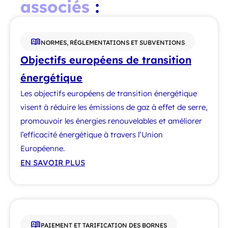
associés
:
NORMES, RÉGLEMENTATIONS ET SUBVENTIONS
Objectifs européens de transition
énergétique
Les objectifs européens de transition énergétique
visent à réduire les émissions de gaz à effet de serre,
promouvoir les énergies renouvelables et améliorer
l’efficacité énergétique à travers l’Union
Européenne.
EN SAVOIR PLUS
PAIEMENT ET TARIFICATION DES BORNES