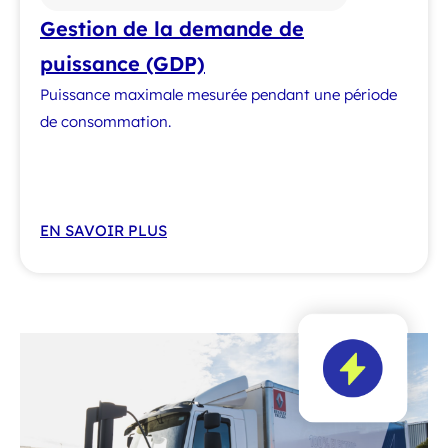
Gestion de la demande de
puissance (GDP)
Puissance maximale mesurée pendant une période
de consommation.
EN SAVOIR PLUS