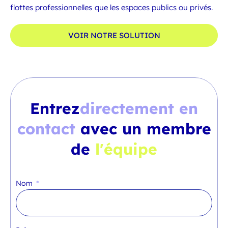
flottes professionnelles que les espaces publics ou privés.
VOIR NOTRE SOLUTION
Entrez
directement en
contact
avec un membre
de
l'équipe
Nom