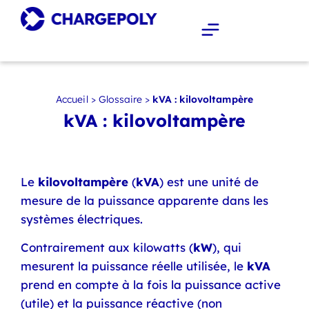
Accueil
>
Glossaire
>
kVA : kilovoltampère
kVA : kilovoltampère
Le
kilovoltampère
(
kVA
) est une unité de
mesure de la puissance apparente dans les
systèmes électriques.
Contrairement aux kilowatts (
kW
), qui
mesurent la puissance réelle utilisée, le
kVA
prend en compte à la fois la puissance active
(utile) et la puissance réactive (non