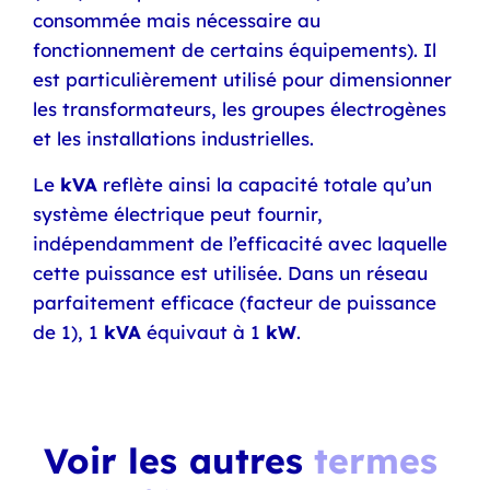
consommée mais nécessaire au
fonctionnement de certains équipements). Il
est particulièrement utilisé pour dimensionner
les transformateurs, les groupes électrogènes
et les installations industrielles.
Le
kVA
reflète ainsi la capacité totale qu’un
système électrique peut fournir,
indépendamment de l’efficacité avec laquelle
cette puissance est utilisée. Dans un réseau
parfaitement efficace (facteur de puissance
de 1), 1
kVA
équivaut à 1
kW
.
Voir les autres
termes