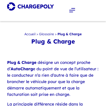
Accueil
>
Glossaire
>
Plug & Charge
Plug & Charge
Plug & Charge
désigne un concept proche
d’
AutoCharg
e du point de vue de l’utilisateur :
le conducteur n’a rien d’autre à faire que de
brancher le véhicule pour que la charge
démarre automatiquement et que la
facturation soit prise en charge.
La principale différence réside dans la