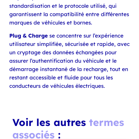
standardisation et le protocole utilisé, qui
garantissent la compatibilité entre différentes
marques de véhicules et bornes.
Plug & Charge
se concentre sur l’expérience
utilisateur simplifiée, sécurisée et rapide, avec
un cryptage des données échangées pour
assurer l’authentification du véhicule et le
démarrage instantané de la recharge, tout en
restant accessible et fluide pour tous les
conducteurs de véhicules électriques.
Voir les autres
termes
associés
: