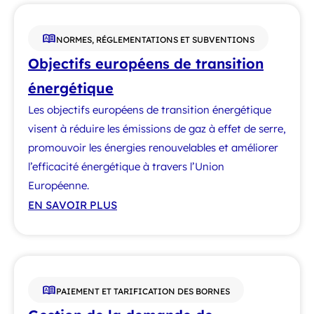
NORMES, RÉGLEMENTATIONS ET SUBVENTIONS
Objectifs européens de transition
énergétique
Les objectifs européens de transition énergétique
visent à réduire les émissions de gaz à effet de serre,
promouvoir les énergies renouvelables et améliorer
l’efficacité énergétique à travers l’Union
Européenne.
EN SAVOIR PLUS
PAIEMENT ET TARIFICATION DES BORNES