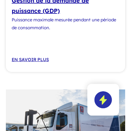
Gestion de la demande de
puissance (GDP)
Puissance maximale mesurée pendant une période
de consommation.
EN SAVOIR PLUS