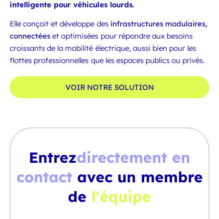
intelligente pour véhicules lourds.
Elle conçoit et développe des
infrastructures modulaires,
connectées
et optimisées pour répondre aux besoins
croissants de la mobilité électrique, aussi bien pour les
flottes professionnelles que les espaces publics ou privés.
VOIR NOTRE SOLUTION
Entrez
directement en
contact
avec un membre
de
l'équipe