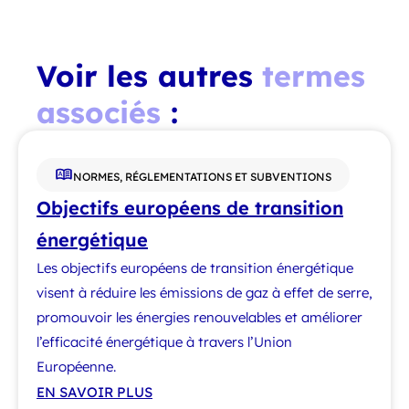
Voir les autres
termes
associés
:
NORMES, RÉGLEMENTATIONS ET SUBVENTIONS
Objectifs européens de transition
énergétique
Les objectifs européens de transition énergétique
visent à réduire les émissions de gaz à effet de serre,
promouvoir les énergies renouvelables et améliorer
l’efficacité énergétique à travers l’Union
Européenne.
EN SAVOIR PLUS