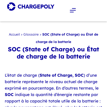
Accueil
>
Glossaire
>
SOC (State of Charge) ou État de
charge de la batterie
SOC (State of Charge) ou État
de charge de la batterie
L’état de charge (
State of Charge, SOC
) d’une
batterie représente le niveau actuel de charge
exprimé en pourcentage. En d’autres termes, le
SOC
indique la quantité d’énergie restante par
rapport à la capacité totale utile de la batterie :