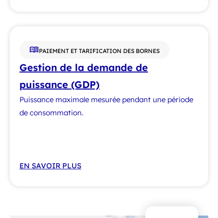
PAIEMENT ET TARIFICATION DES BORNES
Gestion de la demande de
puissance (GDP)
Puissance maximale mesurée pendant une période
de consommation.
EN SAVOIR PLUS