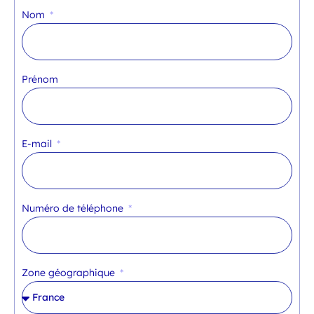
Nom
Prénom
E-mail
Numéro de téléphone
Zone géographique