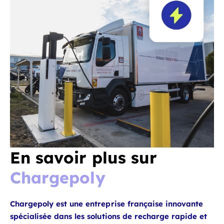
En savoir plus sur
Chargepoly
Chargepoly est une entreprise française innovante
spécialisée dans les solutions de recharge rapide et