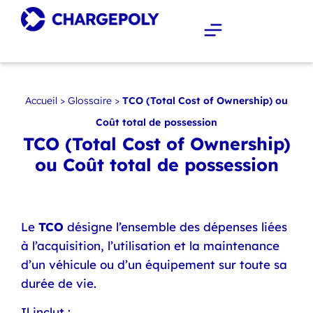
Accueil
>
Glossaire
>
TCO (Total Cost of Ownership) ou
Coût total de possession
TCO (Total Cost of Ownership)
ou Coût total de possession
Le
TCO
désigne l’ensemble des dépenses liées
à l’acquisition, l’utilisation et la maintenance
d’un véhicule ou d’un équipement sur toute sa
durée de vie.
Il inclut :