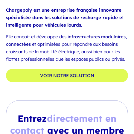
Chargepoly est une entreprise française innovante
spécialisée dans les solutions de recharge rapide et
intelligente pour véhicules lourds.
Elle conçoit et développe des
infrastructures modulaires,
connectées
et optimisées pour répondre aux besoins
croissants de la mobilité électrique, aussi bien pour les
flottes professionnelles que les espaces publics ou privés.
VOIR NOTRE SOLUTION
Entrez
directement en
contact
avec un membre