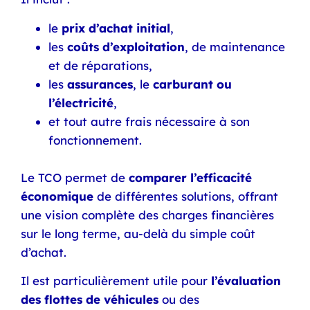
le
prix d’achat initial
,
les
coûts d’exploitation
, de maintenance
et de réparations,
les
assurances
, le
carburant ou
l’électricité
,
et tout autre frais nécessaire à son
fonctionnement.
Le TCO permet de
comparer l’efficacité
économique
de différentes solutions, offrant
une vision complète des charges financières
sur le long terme, au-delà du simple coût
d’achat.
Il est particulièrement utile pour
l’évaluation
des flottes de véhicules
ou des