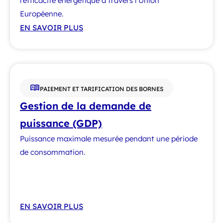
l’efficacité énergétique à travers l’Union
Européenne.
EN SAVOIR PLUS
PAIEMENT ET TARIFICATION DES BORNES
Gestion de la demande de
puissance (GDP)
Puissance maximale mesurée pendant une période
de consommation.
EN SAVOIR PLUS