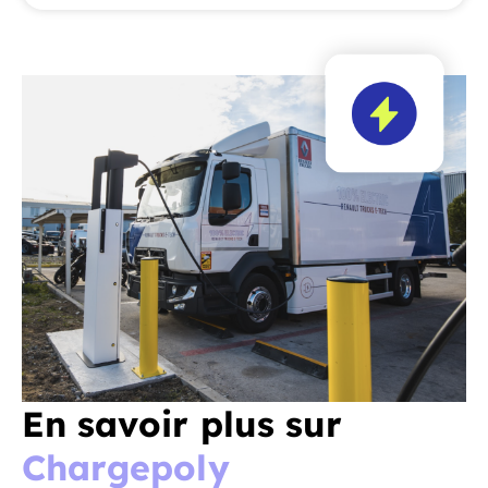
En savoir plus sur
Chargepoly