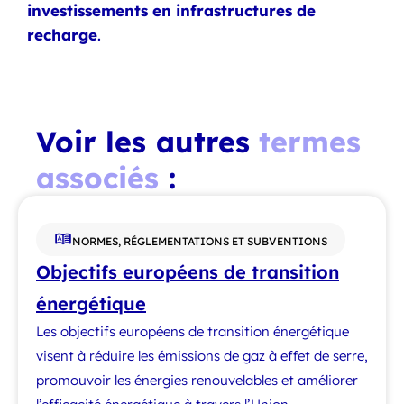
investissements en infrastructures de
recharge
.
Voir les autres
termes
associés
:
NORMES, RÉGLEMENTATIONS ET SUBVENTIONS
Objectifs européens de transition
énergétique
Les objectifs européens de transition énergétique
visent à réduire les émissions de gaz à effet de serre,
promouvoir les énergies renouvelables et améliorer