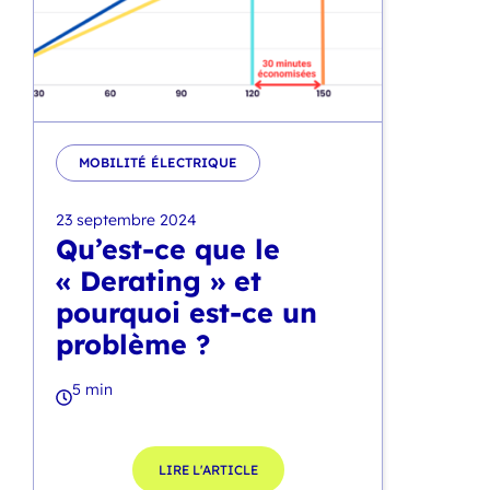
MOBILITÉ ÉLECTRIQUE
23 septembre 2024
Qu’est-ce que le
« Derating » et
pourquoi est-ce un
problème ?
5 min
LIRE L'ARTICLE