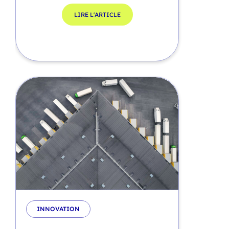
LIRE L'ARTICLE
INNOVATION