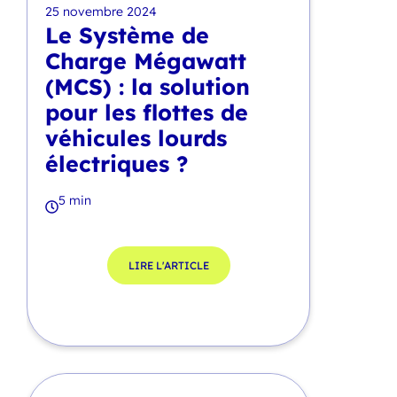
25 novembre 2024
Le Système de
Charge Mégawatt
(MCS) : la solution
pour les flottes de
véhicules lourds
électriques ?
5 min
LIRE L'ARTICLE