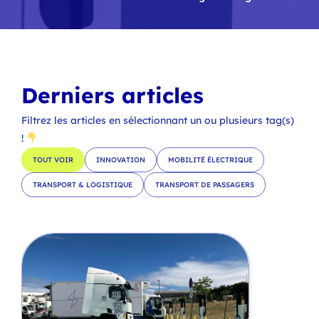
Derniers articles
Filtrez les articles en sélectionnant un ou plusieurs tag(s)
!
TOUT VOIR
INNOVATION
MOBILITÉ ÉLECTRIQUE
TRANSPORT & LOGISTIQUE
TRANSPORT DE PASSAGERS