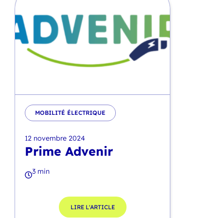
MOBILITÉ ÉLECTRIQUE
12 novembre 2024
Prime Advenir
3 min
LIRE L'ARTICLE