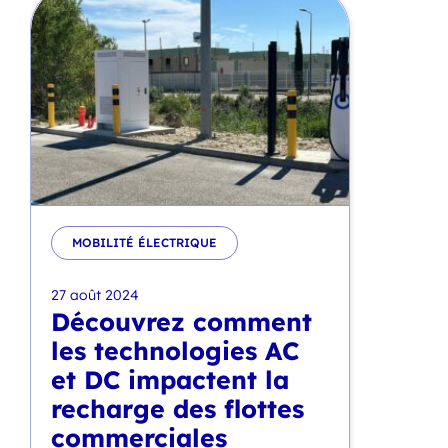
MOBILITÉ ÉLECTRIQUE
27 août 2024
Découvrez comment
les technologies AC
et DC impactent la
recharge des flottes
commerciales