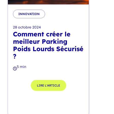
INNOVATION
28 octobre 2024
Comment créer le
meilleur Parking
Poids Lourds Sécurisé
?
5 min
LIRE L'ARTICLE