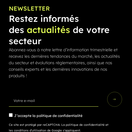
NEWSLETTER
Restez informés
des
actualités
de votre
secteur
Abonnez-vous à notre lettre d’information trimestrielle et
recevez les dernières tendances du marché, les actualités
du secteur et évolutions réglementaires, ainsi que nos
conseils experts et les dernières innovations de nos
produits !
J’accepte la
politique de confidentialité
Ce site est protégé par reCAPTCHA.
La politique de confidentialité
et
les conditions d’utilisation
de Google s’appliquent.