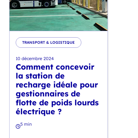
TRANSPORT & LOGISTIQUE
10 décembre 2024
Comment concevoir
la station de
recharge idéale pour
gestionnaires de
flotte de poids lourds
électrique ?
5 min