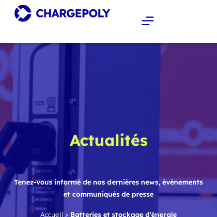
Actualités
Tenez-vous informé de nos dernières news, événements
et communiqués de presse
Accueil
>
Batteries et stockage d'énergie