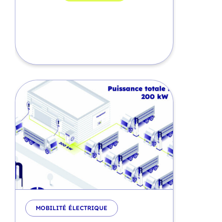
MOBILITÉ ÉLECTRIQUE