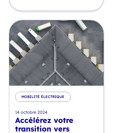
MOBILITÉ ÉLECTRIQUE
14 octobre 2024
Accélérez votre
transition vers