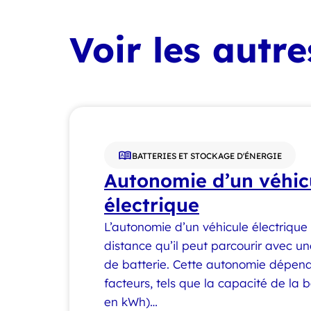
Voir les autr
BATTERIES ET STOCKAGE D'ÉNERGIE
Autonomie d’un véhic
électrique
L’autonomie d’un véhicule électrique
distance qu’il peut parcourir avec 
de batterie. Cette autonomie dépend
facteurs, tels que la capacité de la 
en kWh)…