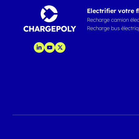
Electrifier votre f
Recharge camion élec
Recharge bus électri