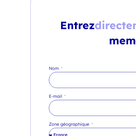
Entrez
directe
mem
Nom
E-mail
Zone géographique