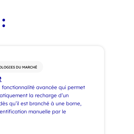
:
OLOGIES DU MARCHÉ
e
 fonctionnalité avancée qui permet
atiquement la recharge d’un
 dès qu’il est branché à une borne,
entification manuelle par le