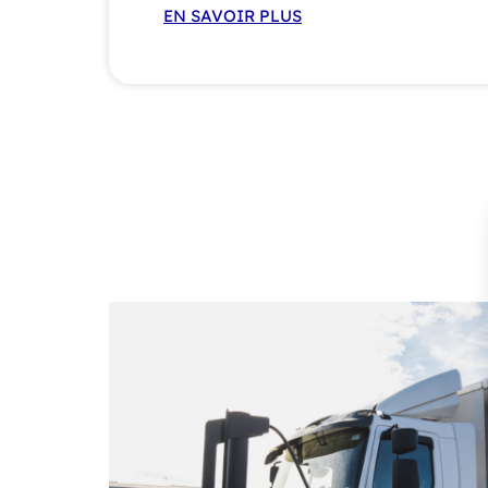
EN SAVOIR PLUS