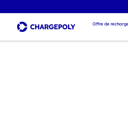
Offre de recharg