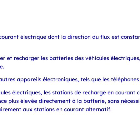
courant électrique dont la direction du flux est consta
ter et recharger les batteries des véhicules électriques
e.
utres appareils électroniques, tels que les téléphones
ules électriques, les stations de recharge en courant
nce plus élevée directement à la batterie, sans nécessi
irement aux stations en courant alternatif.