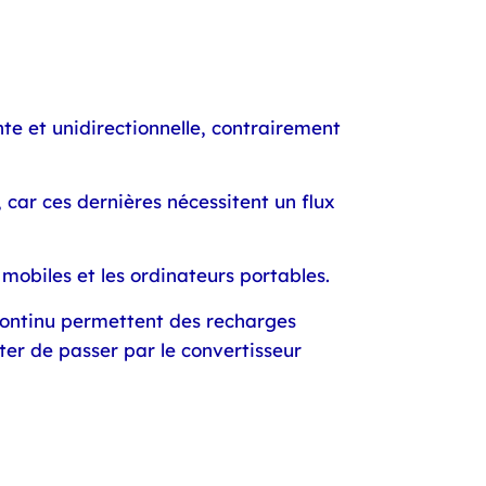
nte et unidirectionnelle, contrairement
, car ces dernières nécessitent un flux
 mobiles et les ordinateurs portables.
 continu permettent des recharges
ter de passer par le convertisseur