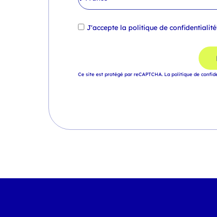
J'accepte la
politique de confidentialité
Ce site est protégé par reCAPTCHA.
La politique de confid