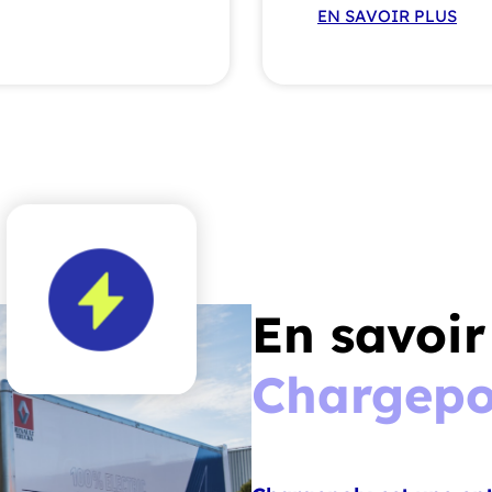
EN SAVOIR PLUS
En savoir
Chargepo