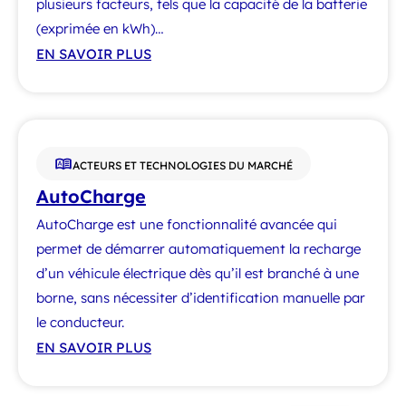
plusieurs facteurs, tels que la capacité de la batterie
(exprimée en kWh)…
EN SAVOIR PLUS
ACTEURS ET TECHNOLOGIES DU MARCHÉ
AutoCharge
AutoCharge est une fonctionnalité avancée qui
permet de démarrer automatiquement la recharge
d’un véhicule électrique dès qu’il est branché à une
borne, sans nécessiter d’identification manuelle par
le conducteur.
EN SAVOIR PLUS