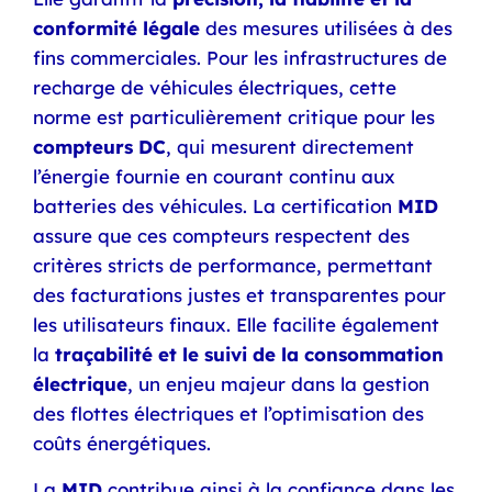
conformité légale
des mesures utilisées à des
fins commerciales. Pour les infrastructures de
recharge de véhicules électriques, cette
norme est particulièrement critique pour les
compteurs
DC
, qui mesurent directement
l’énergie fournie en courant continu aux
batteries des véhicules. La certification
MID
assure que ces compteurs respectent des
critères stricts de performance, permettant
des facturations justes et transparentes pour
les utilisateurs finaux. Elle facilite également
la
traçabilité et le suivi de la consommation
électrique
, un enjeu majeur dans la gestion
des flottes électriques et l’optimisation des
coûts énergétiques.
La
MID
contribue ainsi à la confiance dans les