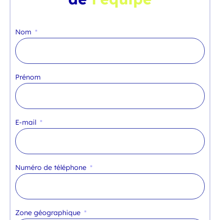
Nom
Prénom
E-mail
Numéro de téléphone
Zone géographique