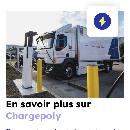
En savoir plus sur
Chargepoly