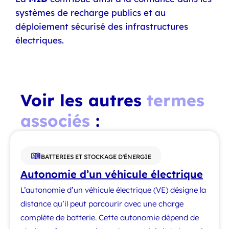
systèmes de recharge publics et au
déploiement sécurisé des infrastructures
électriques.
Voir les autres
termes
associés
:
BATTERIES ET STOCKAGE D'ÉNERGIE
Autonomie d’un véhicule électrique
L’autonomie d’un véhicule électrique (VE) désigne la
distance qu’il peut parcourir avec une charge
complète de batterie. Cette autonomie dépend de