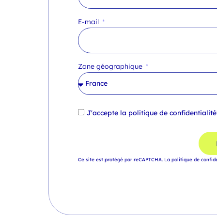
E-mail
Zone géographique
J'accepte la
politique de confidentialité
Ce site est protégé par reCAPTCHA.
La politique de confid