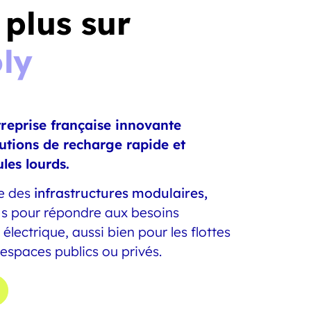
 plus sur
ly
reprise française innovante
lutions de recharge rapide et
les lourds.
pe des
infrastructures modulaires,
s pour répondre aux besoins
 électrique, aussi bien pour les flottes
 espaces publics ou privés.