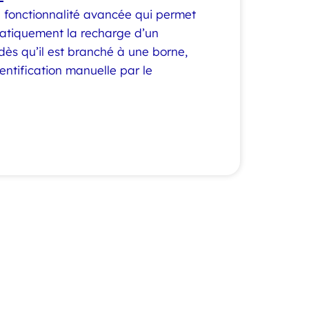
 fonctionnalité avancée qui permet
atiquement la recharge d’un
 dès qu’il est branché à une borne,
entification manuelle par le