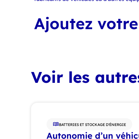
Ajoutez votre 
Voir les autr
BATTERIES ET STOCKAGE D'ÉNERGIE
Autonomie d’un véhic