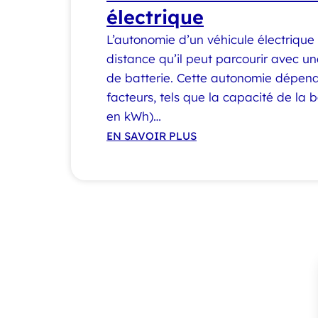
électrique
L’autonomie d’un véhicule électrique
distance qu’il peut parcourir avec 
de batterie. Cette autonomie dépend
facteurs, tels que la capacité de la 
en kWh)…
EN SAVOIR PLUS