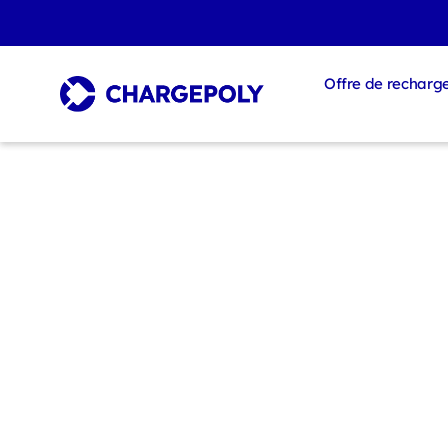
Offre de recharg