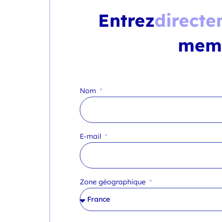
Entrez
directe
mem
Nom
E-mail
Zone géographique