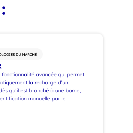
:
OLOGIES DU MARCHÉ
e
 fonctionnalité avancée qui permet
atiquement la recharge d’un
 dès qu’il est branché à une borne,
entification manuelle par le