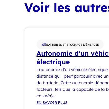
Voir les autr
BATTERIES ET STOCKAGE D'ÉNERGIE
Autonomie d’un véhic
électrique
L’autonomie d’un véhicule électrique
distance qu’il peut parcourir avec 
de batterie. Cette autonomie dépend
facteurs, tels que la capacité de la 
en kWh)…
EN SAVOIR PLUS