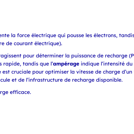
ente la force électrique qui pousse les électrons, tandis
re de courant électrique).
gissent pour déterminer la puissance de recharge (P) 
 rapide, tandis que l’
ampérage
indique l’intensité d
e
est cruciale pour optimiser la vitesse de charge d’un 
cule et de l’infrastructure de recharge disponible.
rge efficace.