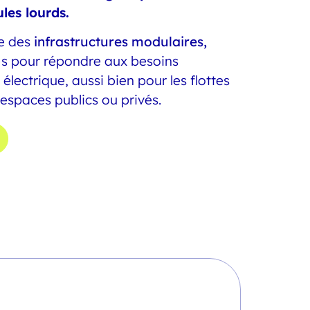
les lourds.
pe des
infrastructures modulaires,
s pour répondre aux besoins
 électrique, aussi bien pour les flottes
 espaces publics ou privés.