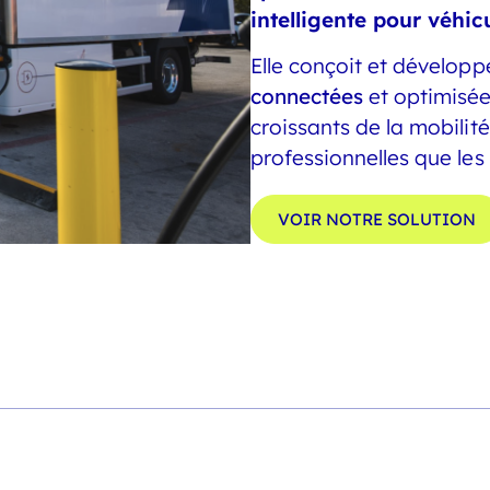
intelligente pour véhicu
Elle conçoit et dévelop
connectées
et optimisée
croissants de la mobilité
professionnelles que les
VOIR NOTRE SOLUTION