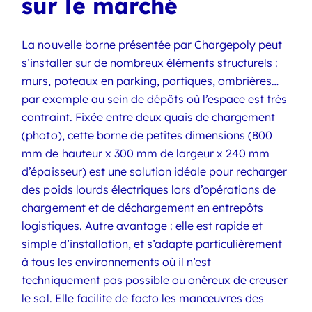
sur le marché
La nouvelle borne présentée par Chargepoly peut
s’installer sur de nombreux éléments structurels :
murs, poteaux en parking, portiques, ombrières…
par exemple au sein de dépôts où l’espace est très
contraint. Fixée entre deux quais de chargement
(photo), cette borne de petites dimensions (800
mm de hauteur x 300 mm de largeur x 240 mm
d’épaisseur) est une solution idéale pour recharger
des poids lourds électriques lors d’opérations de
chargement et de déchargement en entrepôts
logistiques. Autre avantage : elle est rapide et
simple d’installation, et s’adapte particulièrement
à tous les environnements où il n’est
techniquement pas possible ou onéreux de creuser
le sol. Elle facilite de facto les manœuvres des