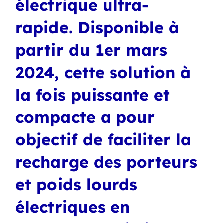
électrique ultra-
rapide. Disponible à
partir du 1er mars
2024, cette solution à
la fois puissante et
compacte a pour
objectif de faciliter la
recharge des porteurs
et poids lourds
électriques en