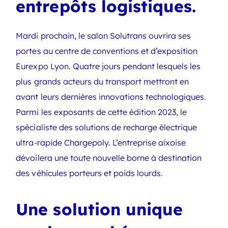
entrepôts logistiques.
Mardi prochain, le salon Solutrans ouvrira ses
portes au centre de conventions et d’exposition
Eurexpo Lyon. Quatre jours pendant lesquels les
plus grands acteurs du transport mettront en
avant leurs dernières innovations technologiques.
Parmi les exposants de cette édition 2023, le
spécialiste des solutions de recharge électrique
ultra-rapide Chargepoly. L’entreprise aixoise
dévoilera une toute nouvelle borne à destination
des véhicules porteurs et poids lourds.
Une solution unique