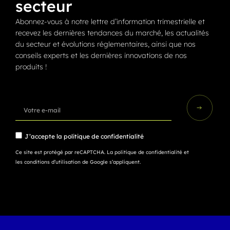
secteur
Abonnez-vous à notre lettre d’information trimestrielle et
recevez les dernières tendances du marché, les actualités
du secteur et évolutions réglementaires, ainsi que nos
conseils experts et les dernières innovations de nos
produits !
J’accepte la
politique de confidentialité
Ce site est protégé par reCAPTCHA.
La politique de confidentialité
et
les conditions d’utilisation
de Google s’appliquent.