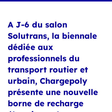
A J-6 du salon
Solutrans, la biennale
dédiée aux
professionnels du
transport routier et
urbain, Chargepoly
présente une nouvelle
borne de recharge