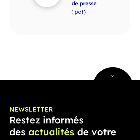
de presse
(.pdf)
NEWSLETTER
Restez informés
des
actualités
de votre