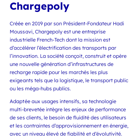
Chargepoly
Créée en 2019 par son Président-Fondateur Hadi
Moussavi, Chargepoly est une entreprise
industrielle French-Tech dont la mission est
d’accélérer l’électrification des transports par
l’innovation. La société conçoit, construit et opère
une nouvelle génération d’infrastructures de
recharge rapide pour les marchés les plus
exigeants tels que la logistique, le transport public
ou les méga-hubs publics.
Adaptée aux usages intensifs, sa technologie
multi-brevetée intègre les enjeux de performance
de ses clients, le besoin de fluidité des utilisateurs
et les contraintes d’approvisionnement en énergie,
avec un niveau élevé de fiabilité et d’évolutivité.