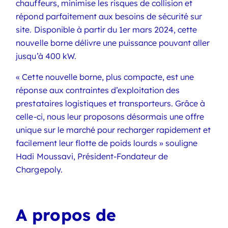
chauffeurs, minimise les risques de collision et
répond parfaitement aux besoins de sécurité sur
site. Disponible à partir du 1er mars 2024, cette
nouvelle borne délivre une puissance pouvant aller
jusqu’à 400 kW.
« Cette nouvelle borne, plus compacte, est une
réponse aux contraintes d’exploitation des
prestataires logistiques et transporteurs. Grâce à
celle-ci, nous leur proposons désormais une offre
unique sur le marché pour recharger rapidement et
facilement leur flotte de poids lourds » souligne
Hadi Moussavi, Président-Fondateur de
Chargepoly.
A propos de