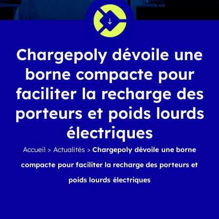
Chargepoly dévoile une
borne compacte pour
faciliter la recharge des
porteurs et poids lourds
électriques
Accueil
>
Actualités
>
Chargepoly dévoile une borne
compacte pour faciliter la recharge des porteurs et
poids lourds électriques