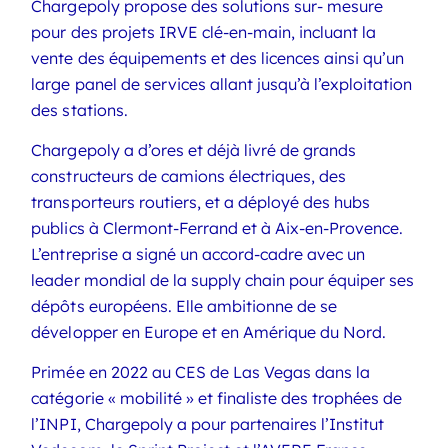
Chargepoly propose des solutions sur- mesure
pour des projets IRVE clé-en-main, incluant la
vente des équipements et des licences ainsi qu’un
large panel de services allant jusqu’à l’exploitation
des stations.
Chargepoly a d’ores et déjà livré de grands
constructeurs de camions électriques, des
transporteurs routiers, et a déployé des hubs
publics à Clermont-Ferrand et à Aix-en-Provence.
L’entreprise a signé un accord-cadre avec un
leader mondial de la supply chain pour équiper ses
dépôts européens. Elle ambitionne de se
développer en Europe et en Amérique du Nord.
Primée en 2022 au CES de Las Vegas dans la
catégorie « mobilité » et finaliste des trophées de
l’INPI, Chargepoly a pour partenaires l’Institut