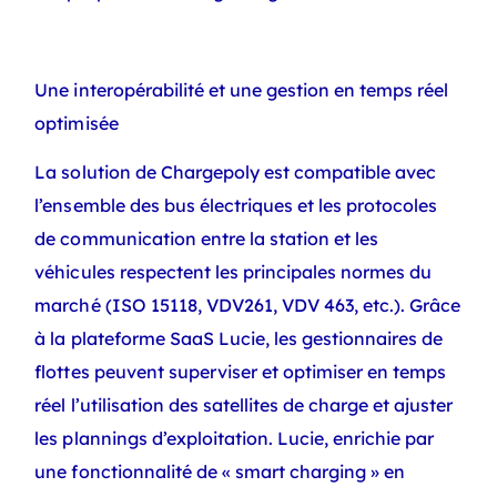
Une interopérabilité et une gestion en temps réel
optimisée
La solution de Chargepoly est compatible avec
l’ensemble des bus électriques et les protocoles
de communication entre la station et les
véhicules respectent les principales normes du
marché (ISO 15118, VDV261, VDV 463, etc.). Grâce
à la plateforme SaaS Lucie, les gestionnaires de
flottes peuvent superviser et optimiser en temps
réel l’utilisation des satellites de charge et ajuster
les plannings d’exploitation. Lucie, enrichie par
une fonctionnalité de « smart charging » en