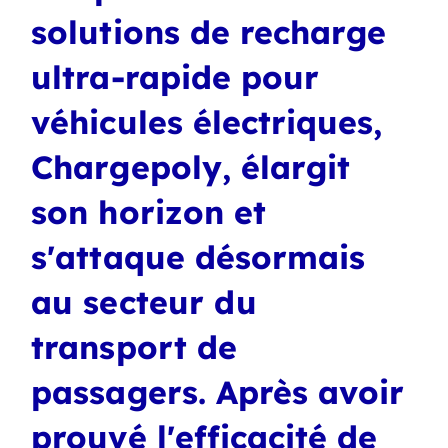
solutions de recharge
ultra-rapide pour
véhicules électriques,
Chargepoly, élargit
son horizon et
s'attaque désormais
au secteur du
transport de
passagers. Après avoir
prouvé l'efficacité de