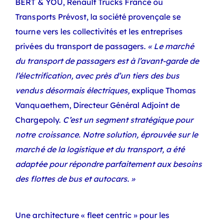
BERT & YOU, Renault Trucks France
ou
Transports Prévost
, la société provençale se
tourne vers les collectivités et les entreprises
privées du transport de passagers.
« Le marché
du transport de passagers est à l’avant-garde de
l’électrification, avec près d’un tiers des bus
vendus désormais électriques,
explique Thomas
Vanquaethem, Directeur Général Adjoint de
Chargepoly.
C’est un segment stratégique pour
notre croissance. Notre solution, éprouvée sur le
marché de la logistique et du transport, a été
adaptée pour répondre parfaitement aux besoins
des flottes de bus et autocars. »
Une architecture « fleet centric » pour les