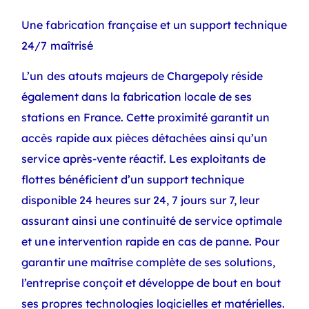
Une fabrication française et un support technique
24/7 maîtrisé
L’un des atouts majeurs de Chargepoly réside
également dans la fabrication locale de ses
stations en France. Cette proximité garantit un
accès rapide aux pièces détachées ainsi qu’un
service après-vente réactif. Les exploitants de
flottes bénéficient d’un support technique
disponible 24 heures sur 24, 7 jours sur 7, leur
assurant ainsi une continuité de service optimale
et une intervention rapide en cas de panne. Pour
garantir une maîtrise complète de ses solutions,
l’entreprise conçoit et développe de bout en bout
ses propres technologies logicielles et matérielles.