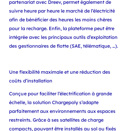
partenariat avec Dreev, permet également de
suivre heure par heure le marché de l’électricité
afin de bénéficier des heures les moins chères
pour la recharge. Enfin, la plateforme peut être
intégrée avec les principaux outils d’exploitation
des gestionnaires de flotte (SAE, télématique, …).
Une flexibilité maximale et une réduction des
coûts d’installation
Conçue pour faciliter l’électrification à grande
échelle, la solution Chargepoly s’adapte
parfaitement aux environnements aux espaces
restreints. Grâce à ses satellites de charge
compacts, pouvant être installés au sol ou fixés