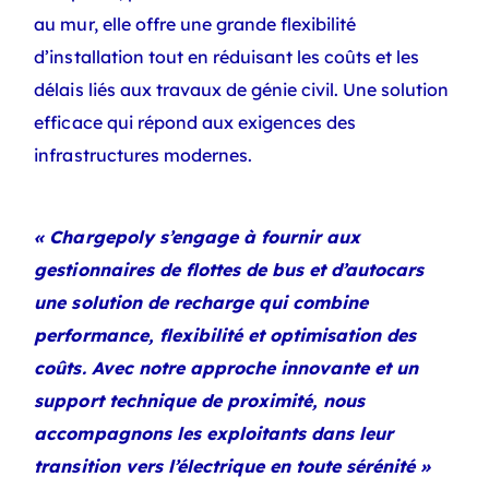
au mur, elle offre une grande flexibilité
d’installation tout en réduisant les coûts et les
délais liés aux travaux de génie civil. Une solution
efficace qui répond aux exigences des
infrastructures modernes.
« Chargepoly s’engage à fournir aux
gestionnaires de flottes de bus et d’autocars
une solution de recharge qui combine
performance, flexibilité et optimisation des
coûts. Avec notre approche innovante et un
support technique de proximité, nous
accompagnons les exploitants dans leur
transition vers l’électrique en toute sérénité »