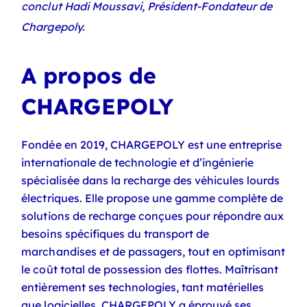
conclut Hadi Moussavi, Président-Fondateur de
Chargepoly.
A propos de
CHARGEPOLY
Fondée en 2019, CHARGEPOLY est une entreprise
internationale de technologie et d’ingénierie
spécialisée dans la recharge des véhicules lourds
électriques. Elle propose une gamme complète de
solutions de recharge conçues pour répondre aux
besoins spécifiques du transport de
marchandises et de passagers, tout en optimisant
le coût total de possession des flottes.
Maîtrisant
entièrement ses technologies, tant matérielles
que logicielles, CHARGEPOLY a éprouvé ses