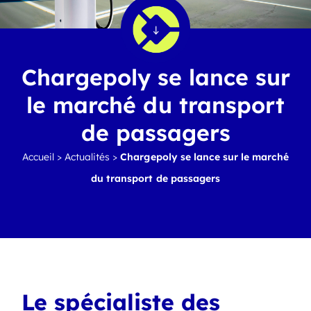
Chargepoly se lance sur
le marché du transport
de passagers
Accueil
>
Actualités
>
Chargepoly se lance sur le marché
du transport de passagers
Le spécialiste des