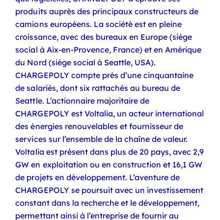
produits auprès des principaux constructeurs de
camions européens. La société est en pleine
croissance, avec des bureaux en Europe (siège
social à Aix-en-Provence, France) et en Amérique
du Nord (siège social à Seattle, USA).
CHARGEPOLY compte près d’une cinquantaine
de salariés, dont six rattachés au bureau de
Seattle. L’actionnaire majoritaire de
CHARGEPOLY est Voltalia, un acteur international
des énergies renouvelables et fournisseur de
services sur l’ensemble de la chaîne de valeur.
Voltalia est présent dans plus de 20 pays, avec 2,9
GW en exploitation ou en construction et 16,1 GW
de projets en développement.
L’aventure de
CHARGEPOLY se poursuit avec un investissement
constant dans la recherche et le développement,
permettant ainsi à l’entreprise de fournir au