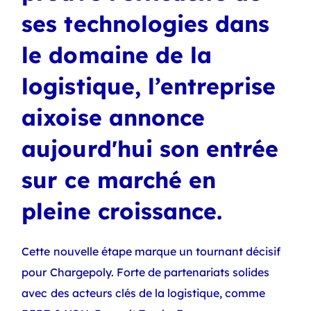
ses technologies dans
le domaine de la
logistique, l’entreprise
aixoise annonce
aujourd'hui son entrée
sur ce marché en
pleine croissance.
Cette nouvelle étape marque un tournant décisif
pour Chargepoly. Forte de partenariats solides
avec des acteurs clés de la logistique, comme