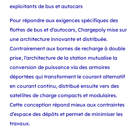
exploitants de bus et autocars
Pour répondre aux exigences spécifiques des
flottes de bus et d’autocars, Chargepoly mise sur
une architecture innovante et distribuée.
Contrairement aux bornes de recharge à double
prise, l’architecture de la station mutualise la
conversion de puissance via des armoires
déportées qui transforment le courant alternatif
en courant continu, distribué ensuite vers des
satellites de charge compacts et modulaires.
Cette conception répond mieux aux contraintes
d’espace des dépôts et permet de minimiser les
travaux.