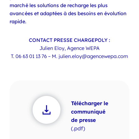
marché les solutions de recharge les plus
avancées et adaptées à des besoins en évolution
rapide.
CONTACT PRESSE CHARGEPOLY :
Julien Eloy, Agence WEPA
T.
06 63 01 13 76
– M.
julien.eloy@agencewepa.com
Télécharger le
communiqué
de presse
(.pdf)