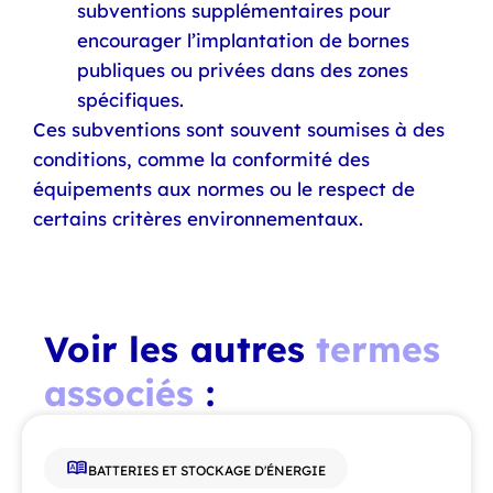
subventions supplémentaires pour
encourager l’implantation de bornes
publiques ou privées dans des zones
spécifiques.
Ces subventions sont souvent soumises à des
conditions, comme la conformité des
équipements aux normes ou le respect de
certains critères environnementaux.
Voir les autres
termes
associés
:
BATTERIES ET STOCKAGE D'ÉNERGIE