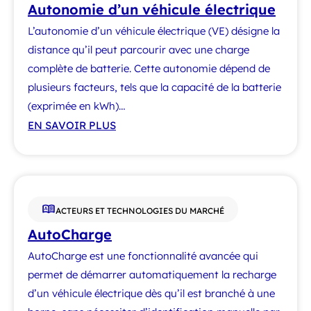
Autonomie d’un véhicule électrique
L’autonomie d’un véhicule électrique (VE) désigne la
distance qu’il peut parcourir avec une charge
complète de batterie. Cette autonomie dépend de
plusieurs facteurs, tels que la capacité de la batterie
(exprimée en kWh)…
EN SAVOIR PLUS
ACTEURS ET TECHNOLOGIES DU MARCHÉ
AutoCharge
AutoCharge est une fonctionnalité avancée qui
permet de démarrer automatiquement la recharge
d’un véhicule électrique dès qu’il est branché à une