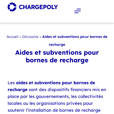
Accueil
>
Glossaire
>
Aides et subventions pour bornes de
recharge
Aides et subventions pour
bornes de recharge
Les
aides et subventions pour bornes de
recharge
sont des dispositifs financiers mis en
place par les gouvernements, les collectivités
locales ou les organisations privées pour
soutenir l’installation de bornes de recharge