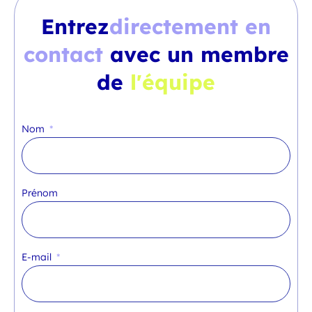
Entrez
directement en
contact
avec un membre
de
l'équipe
Nom
Prénom
E-mail