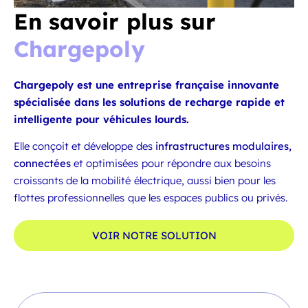
En savoir plus sur
Chargepoly
Chargepoly est une entreprise française innovante
spécialisée dans les solutions de recharge rapide et
intelligente pour véhicules lourds.
Elle conçoit et développe des
infrastructures modulaires,
connectées
et optimisées pour répondre aux besoins
croissants de la mobilité électrique, aussi bien pour les
flottes professionnelles que les espaces publics ou privés.
VOIR NOTRE SOLUTION