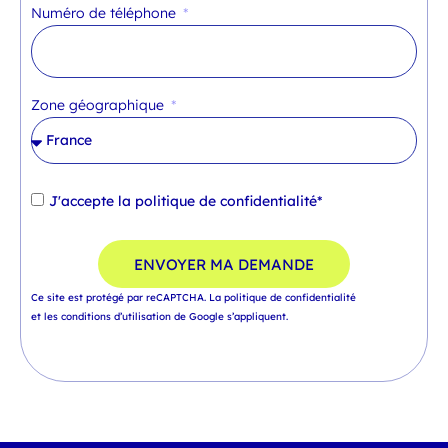
Numéro de téléphone
Zone géographique
J'accepte la
politique de confidentialité*
ENVOYER MA DEMANDE
Ce site est protégé par reCAPTCHA.
La politique de confidentialité
et
les conditions d’utilisation
de Google s’appliquent.