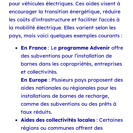
pour véhicules électriques. Ces aides visent à
encourager la transition énergétique, réduire
les coûts d’infrastructure et faciliter l’accès à
la mobilité électrique. Elles varient selon les
pays, mais voici quelques exemples courants :
En France
: Le
programme Advenir
offre
des subventions pour l’installation de
bornes dans les copropriétés, entreprises
et collectivités.
En Europe
: Plusieurs pays proposent des
aides nationales ou régionales pour les
installations de bornes de recharge,
comme des subventions ou des prêts à
taux réduits.
Aides des collectivités locales
: Certaines
régions ou communes offrent des