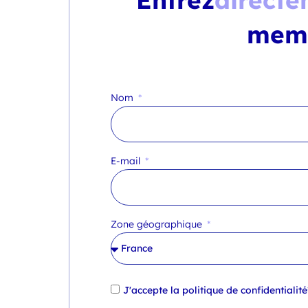
mem
Nom
E-mail
Zone géographique
J'accepte la
politique de confidentialité