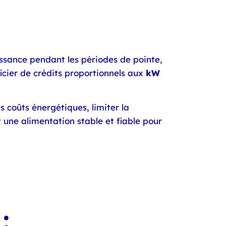
ssance pendant les périodes de pointe,
cier de crédits proportionnels aux
kW
s coûts énergétiques, limiter la
 une alimentation stable et fiable pour
: