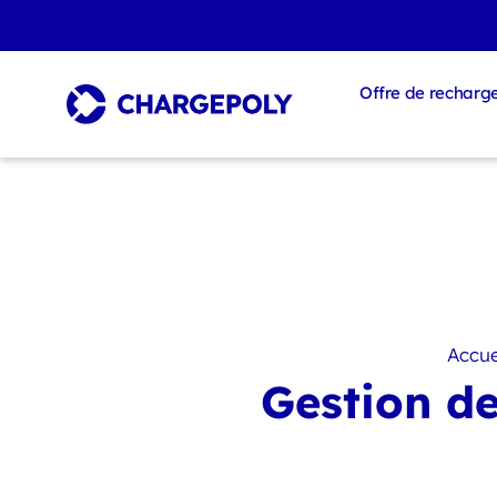
Offre de recharg
Accue
Gestion d