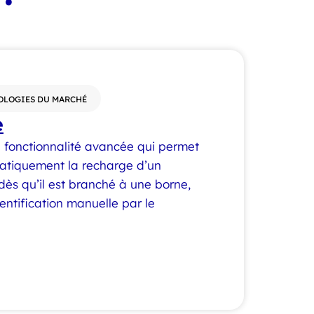
OLOGIES DU MARCHÉ
e
 fonctionnalité avancée qui permet
atiquement la recharge d’un
 dès qu’il est branché à une borne,
entification manuelle par le