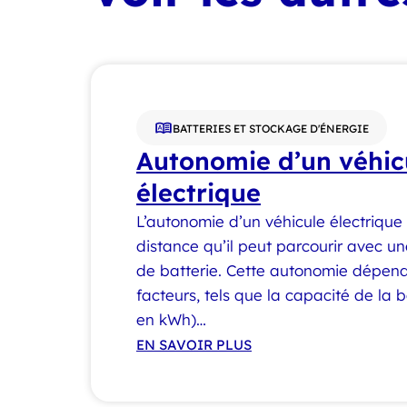
BATTERIES ET STOCKAGE D'ÉNERGIE
Autonomie d’un véhic
électrique
L’autonomie d’un véhicule électrique
distance qu’il peut parcourir avec 
de batterie. Cette autonomie dépend
facteurs, tels que la capacité de la 
en kWh)…
EN SAVOIR PLUS