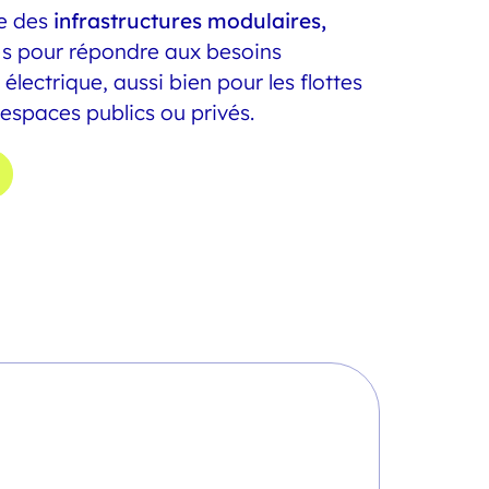
pe des
infrastructures modulaires,
s pour répondre aux besoins
 électrique, aussi bien pour les flottes
 espaces publics ou privés.