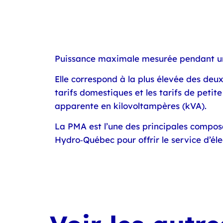
Puissance maximale mesurée pendant u
Elle correspond à la plus élevée des deux
tarifs domestiques et les tarifs de peti
apparente en kilovoltampères (kVA).
La PMA est l’une des principales composan
Hydro‑Québec pour offrir le service d’élec