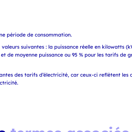
ne période de consommation.
 valeurs suivantes : la puissance réelle en kilowatts 
te et de moyenne puissance ou 95 % pour les tarifs de 
tes des tarifs d’électricité, car ceux-ci reflètent le
tricité.