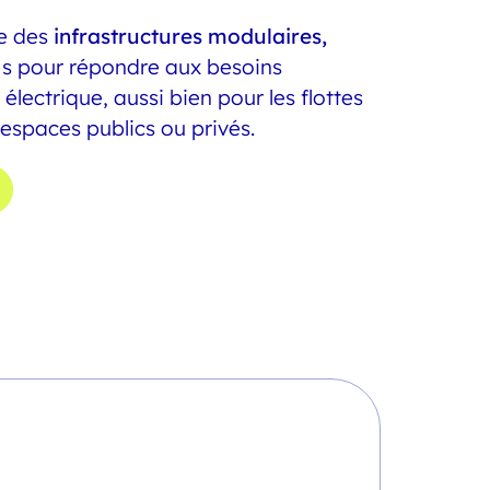
pe des
infrastructures modulaires,
s pour répondre aux besoins
 électrique, aussi bien pour les flottes
 espaces publics ou privés.