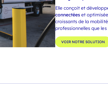
Elle conçoit et dévelop
connectées
et optimisée
croissants de la mobilité
professionnelles que les
VOIR NOTRE SOLUTION