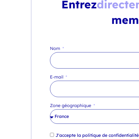
Entrez
directe
mem
Nom
E-mail
Zone géographique
J'accepte la
politique de confidentialité