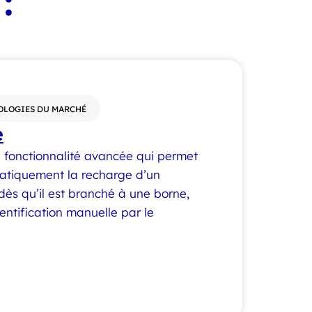
:
OLOGIES DU MARCHÉ
e
 fonctionnalité avancée qui permet
atiquement la recharge d’un
 dès qu’il est branché à une borne,
entification manuelle par le