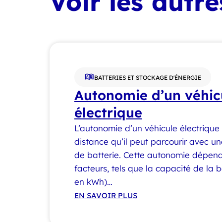
Voir les autr
BATTERIES ET STOCKAGE D'ÉNERGIE
Autonomie d’un véhic
électrique
L’autonomie d’un véhicule électrique
distance qu’il peut parcourir avec 
de batterie. Cette autonomie dépend
facteurs, tels que la capacité de la 
en kWh)…
EN SAVOIR PLUS