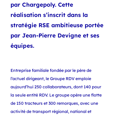
par Chargepoly. Cette
réalisation s’inscrit dans la
stratégie RSE ambitieuse portée
par Jean-Pierre Devigne et ses
équipes.
Entreprise familiale fondée par le père de
l’actuel dirigeant, le Groupe RDV emploie
aujourd’hui 250 collaborateurs, dont 140 pour
la seule entité RDV. Le groupe opère une flotte
de 150 tracteurs et 300 remorques, avec une
activité de transport régional, national et