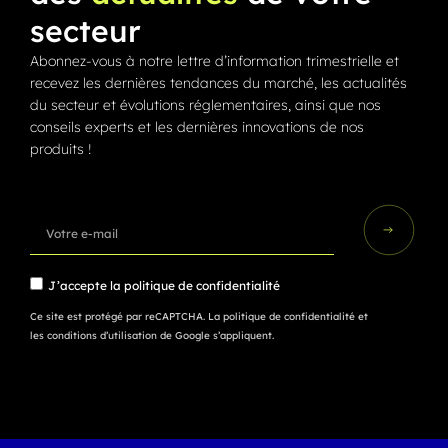
secteur
Abonnez-vous à notre lettre d’information trimestrielle et
recevez les dernières tendances du marché, les actualités
du secteur et évolutions réglementaires, ainsi que nos
conseils experts et les dernières innovations de nos
produits !
J’accepte la
politique de confidentialité
Ce site est protégé par reCAPTCHA.
La politique de confidentialité
et
les conditions d’utilisation
de Google s’appliquent.