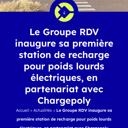
Le Groupe RDV
inaugure sa première
station de recharge
pour poids lourds
électriques, en
partenariat avec
Chargepoly
Accueil
>
Actualités
>
Le Groupe RDV inaugure sa
première station de recharge pour poids lourds