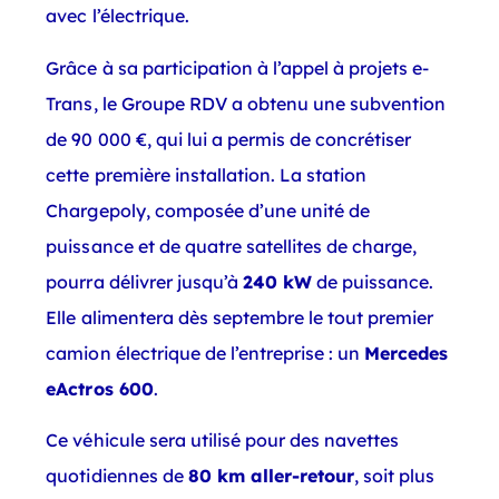
avec l’électrique.
Grâce à sa participation à l’appel à projets e-
Trans, le Groupe RDV a obtenu une subvention
de 90 000 €, qui lui a permis de concrétiser
cette première installation. La station
Chargepoly, composée d’une unité de
puissance et de quatre satellites de charge,
pourra délivrer jusqu’à
240 kW
de puissance.
Elle alimentera dès septembre le tout premier
camion électrique de l’entreprise : un
Mercedes
eActros 600
.
Ce véhicule sera utilisé pour des navettes
quotidiennes de
80 km aller-retour
, soit plus