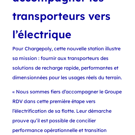
transporteurs vers
l’électrique
Pour Chargepoly, cette nouvelle station illustre
sa mission : fournir aux transporteurs des
solutions de recharge rapide, performantes et
dimensionnées pour les usages réels du terrain.
« Nous sommes fiers d’accompagner le Groupe
RDV dans cette première étape vers
l’électrification de sa flotte. Leur démarche
prouve qu’il est possible de concilier
performance opérationnelle et transition