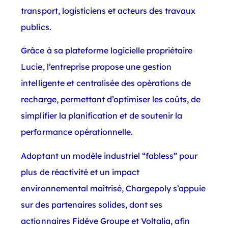
transport, logisticiens et acteurs des travaux
publics.
Grâce à sa plateforme logicielle propriétaire
Lucie, l’entreprise propose une gestion
intelligente et centralisée des opérations de
recharge, permettant d’optimiser les coûts, de
simplifier la planification et de soutenir la
performance opérationnelle.
Adoptant un modèle industriel “fabless” pour
plus de réactivité et un impact
environnemental maîtrisé, Chargepoly s’appuie
sur des partenaires solides, dont ses
actionnaires Fidève Groupe et Voltalia, afin