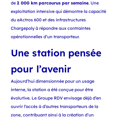
de
2 000 km parcourus par semaine
. Une
exploitation intensive qui démontre la capacité
du eActros 600 et des infrastructures
Chargepoly à répondre aux contraintes
opérationnelles d’un transporteur.
Une station pensée
pour l’avenir
Aujourd’hui dimensionnée pour un usage
interne, la station a été conçue pour être
évolutive. Le Groupe RDV envisage déjà d’en
ouvrir l’accès à d’autres transporteurs de la
zone, contribuant ainsi à la création d’un