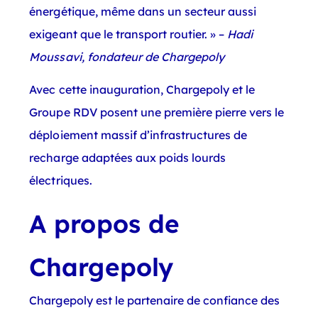
énergétique, même dans un secteur aussi
exigeant que le transport routier. » –
Hadi
Moussavi, fondateur de Chargepoly
Avec cette inauguration, Chargepoly et le
Groupe RDV posent une première pierre vers le
déploiement massif d’infrastructures de
recharge adaptées aux poids lourds
électriques.
A propos de
Chargepoly
Chargepoly est le partenaire de confiance des