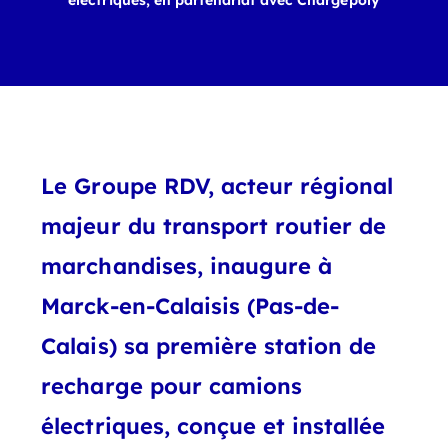
électriques, en partenariat avec Chargepoly
Le Groupe RDV, acteur régional
majeur du transport routier de
marchandises, inaugure à
Marck-en-Calaisis (Pas-de-
Calais) sa première station de
recharge pour camions
électriques, conçue et installée