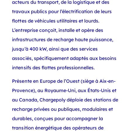
acteurs du transport, de la logistique et des
travaux publics pour l’électrification de leurs
flottes de véhicules utilitaires et lourds.
L’entreprise conçoit, installe et opère des
infrastructures de recharge haute puissance,
jusqu’à 400 kW, ainsi que des services
associés, spécifiquement adaptés aux besoins
intensifs des flottes professionnelles.
Présente en Europe de l’Ouest (siège à Aix-en-
Provence), au Royaume-Uni, aux États-Unis et
au Canada, Chargepoly déploie des stations de
recharge privées ou publiques, modulaires et
durables, conçues pour accompagner la
transition énergétique des opérateurs de