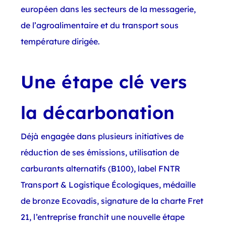
européen dans les secteurs de la messagerie,
de l’agroalimentaire et du transport sous
température dirigée.
Une étape clé vers
la décarbonation
Déjà engagée dans plusieurs initiatives de
réduction de ses émissions, utilisation de
carburants alternatifs (B100), label FNTR
Transport & Logistique Écologiques, médaille
de bronze Ecovadis, signature de la charte Fret
21, l’entreprise franchit une nouvelle étape